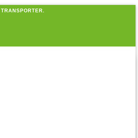
R TRANSPORTER.