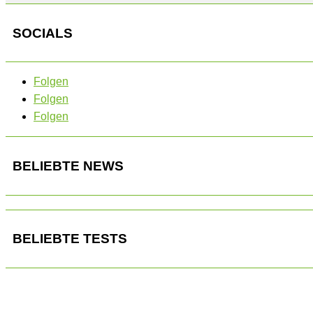
SOCIALS
Folgen
Folgen
Folgen
BELIEBTE NEWS
BELIEBTE TESTS