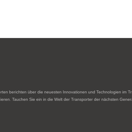
ten berichten über die neuesten Innovationen und Technologien im Tran
ieren. Tauchen Sie ein in die Welt der Transporter der nächsten Genera