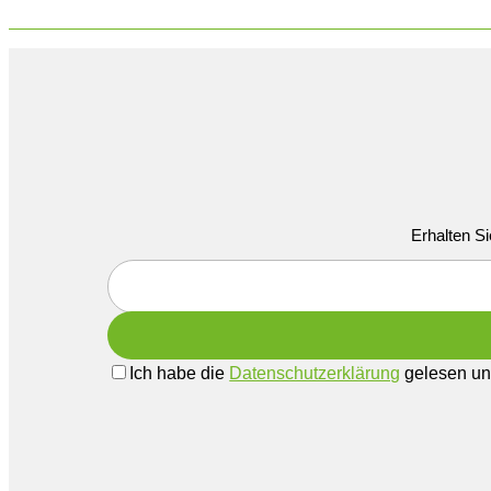
Erhalten Si
Ich habe die
Datenschutzerklärung
gelesen und