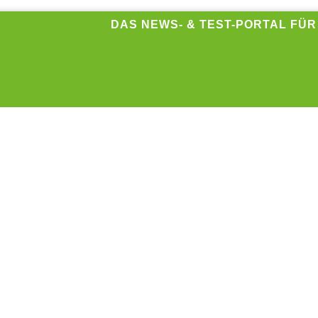
DAS NEWS- & TEST-PORTAL FÜ