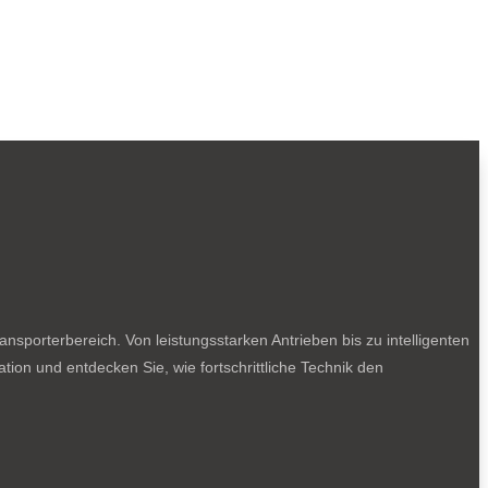
sporterbereich. Von leistungsstarken Antrieben bis zu intelligenten
tion und entdecken Sie, wie fortschrittliche Technik den