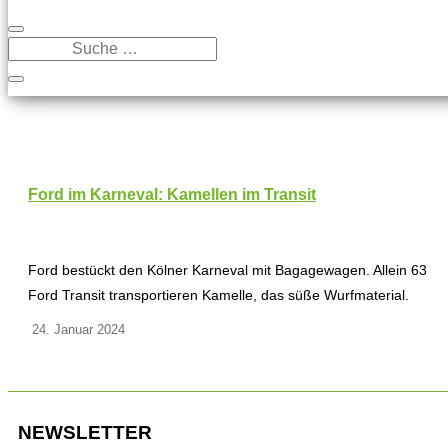
Ford im Karneval: Kamellen im Transit
Ford bestückt den Kölner Karneval mit Bagagewagen. Allein 63
Ford Transit transportieren Kamelle, das süße Wurfmaterial.
24. Januar 2024
NEWSLETTER