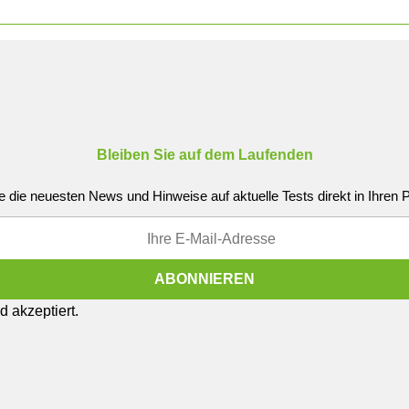
Bleiben Sie auf dem Laufenden
e die neuesten News und Hinweise auf aktuelle Tests direkt in Ihren
 akzeptiert.