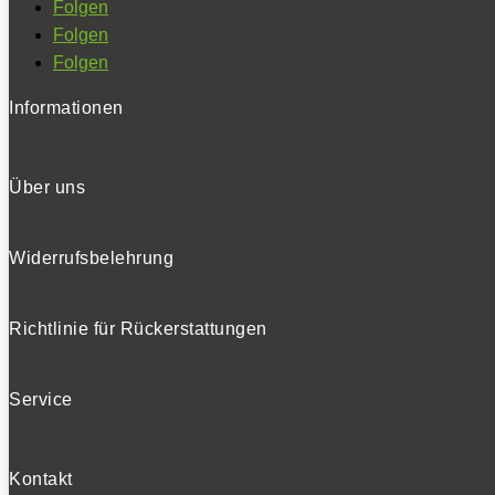
Folgen
Folgen
Folgen
Informationen
Über uns
Widerrufsbelehrung
Richtlinie für Rückerstattungen
Service
Kontakt