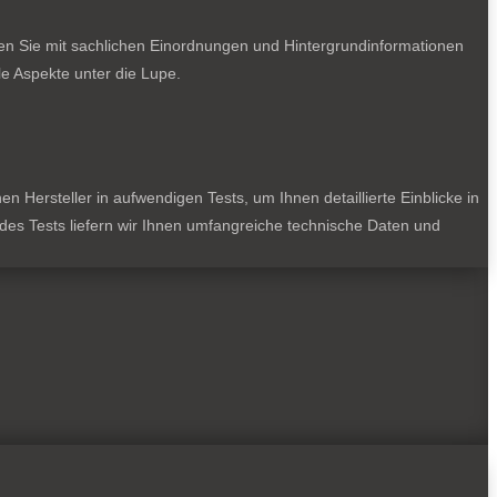
ten Sie mit sachlichen Einordnungen und Hintergrundinformationen
e Aspekte unter die Lupe.
 Hersteller in aufwendigen Tests, um Ihnen detaillierte Einblicke in
jedes Tests liefern wir Ihnen umfangreiche technische Daten und