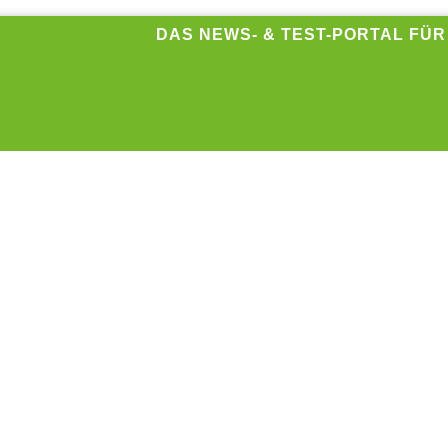
DAS NEWS- & TEST-PORTAL FÜ