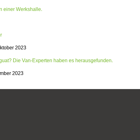
ktober 2023
mber 2023