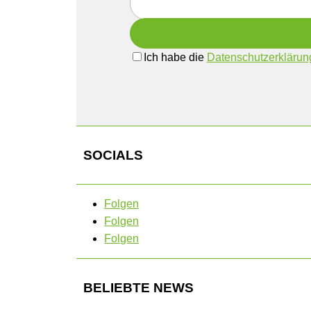
Ich habe die
Datenschutzerklärun
SOCIALS
Folgen
Folgen
Folgen
BELIEBTE NEWS