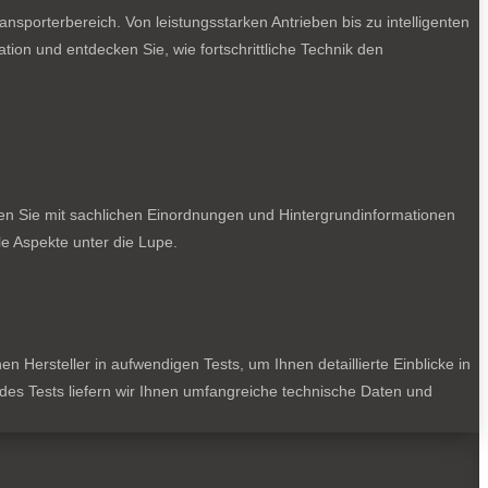
sporterbereich. Von leistungsstarken Antrieben bis zu intelligenten
tion und entdecken Sie, wie fortschrittliche Technik den
ten Sie mit sachlichen Einordnungen und Hintergrundinformationen
e Aspekte unter die Lupe.
 Hersteller in aufwendigen Tests, um Ihnen detaillierte Einblicke in
jedes Tests liefern wir Ihnen umfangreiche technische Daten und