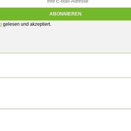
g
gelesen und akzeptiert.