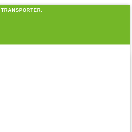
R TRANSPORTER.