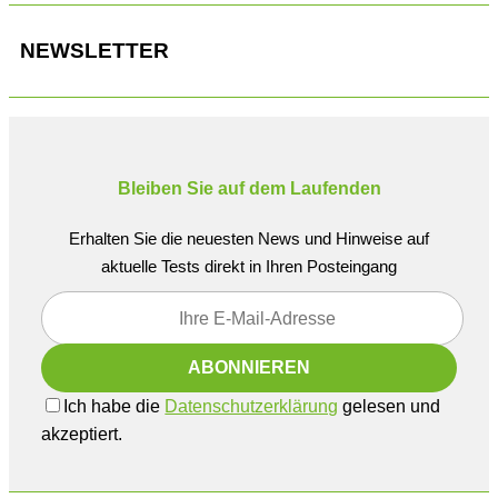
NEWSLETTER
Bleiben Sie auf dem Laufenden
Erhalten Sie die neuesten News und Hinweise auf
aktuelle Tests direkt in Ihren Posteingang
Ich habe die
Datenschutzerklärung
gelesen und
akzeptiert.