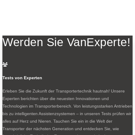
Werden Sie VanExperte!

Tests von Experten
Erleben Sie die Zukunft der Transportertechnik hautnah! Unsere
Experten berichten über die neuesten Innovationen und
Technologien im Transporterbereich. Von leistungsstarken Antrieben
bis zu intelligenten Assistenzsystemen – in unseren Tests prüfen wir
alles auf Herz und Nieren. Tauchen Sie ein in die Welt der
Transporter der nächsten Generation und entdecken Sie, wie