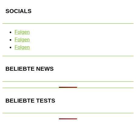
SOCIALS
Folgen
Folgen
Folgen
BELIEBTE NEWS
BELIEBTE TESTS