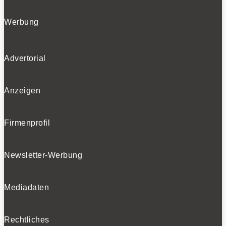
Werbung
Advertorial
Anzeigen
Firmenprofil
Newsletter-Werbung
Mediadaten
Rechtliches