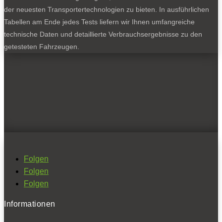
der neuesten Transportertechnologien zu bieten. In ausführlichen
Tabellen am Ende jedes Tests liefern wir Ihnen umfangreiche
technische Daten und detaillierte Verbrauchsergebnisse zu den
getesteten Fahrzeugen.
Folgen
Folgen
Folgen
Informationen