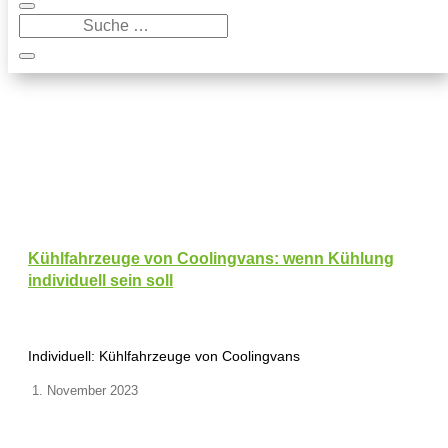
Kühlfahrzeuge von Coolingvans: wenn Kühlung
individuell sein soll
Individuell: Kühlfahrzeuge von Coolingvans
1. November 2023