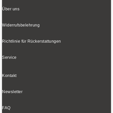
Über uns
Widerrufsbelehrung
Richtlinie für Rückerstattungen
Service
Kontakt
Newsletter
FAQ