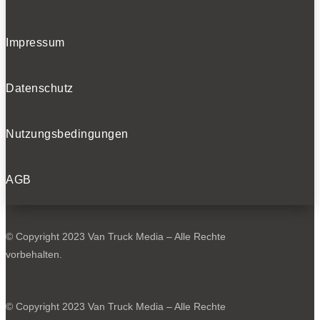
Impressum
Datenschutz
Nutzungsbedingungen
AGB
© Copyright 2023 Van Truck Media – Alle Rechte
vorbehalten.
© Copyright 2023 Van Truck Media – Alle Rechte