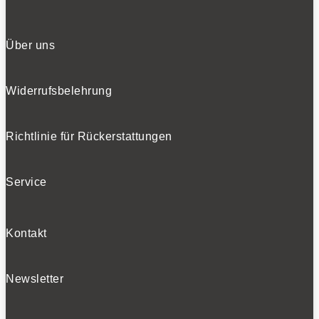
Über uns
Widerrufsbelehrung
Richtlinie für Rückerstattungen
Service
Kontakt
Newsletter