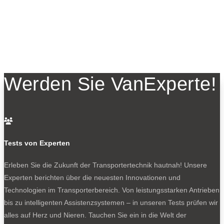
Werden Sie VanExperte!

Tests von Experten
Erleben Sie die Zukunft der Transportertechnik hautnah! Unsere
Experten berichten über die neuesten Innovationen und
Technologien im Transporterbereich. Von leistungsstarken Antrieben
bis zu intelligenten Assistenzsystemen – in unseren Tests prüfen wir
alles auf Herz und Nieren. Tauchen Sie ein in die Welt der