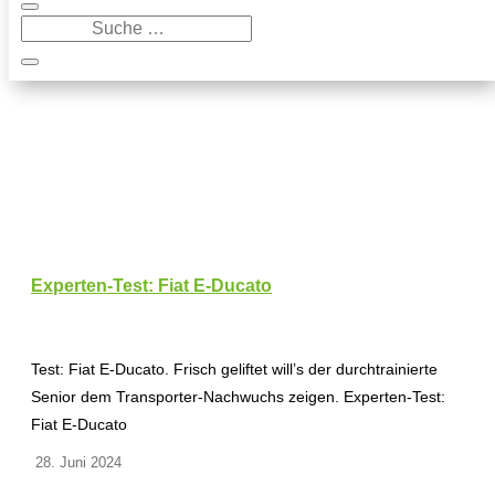
Experten-Test: Fiat E-Ducato
Test: Fiat E-Ducato. Frisch geliftet will’s der durchtrainierte
Senior dem Transporter-Nachwuchs zeigen. Experten-Test:
Fiat E-Ducato
28. Juni 2024