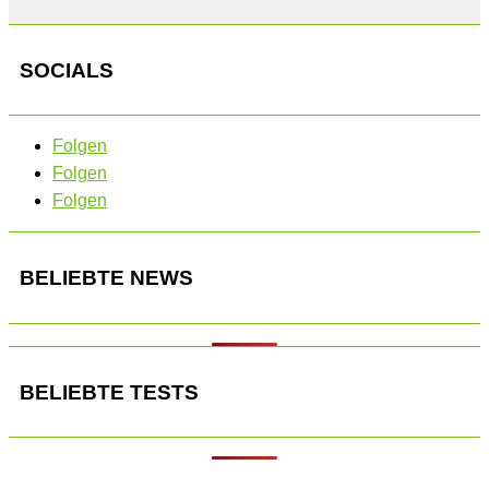
SOCIALS
Folgen
Folgen
Folgen
BELIEBTE NEWS
BELIEBTE TESTS