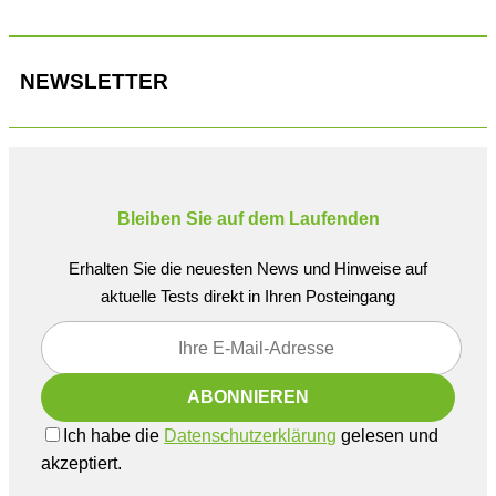
NEWSLETTER
Bleiben Sie auf dem Laufenden
Erhalten Sie die neuesten News und Hinweise auf
aktuelle Tests direkt in Ihren Posteingang
Ich habe die
Datenschutzerklärung
gelesen und
akzeptiert.