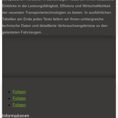
Einblicke in die Leistungsfähigkeit, Effizienz und Wirtschaftlichkeit
der neuesten Transportertechnologien zu bieten. In ausführlichen
Tabellen am Ende jedes Tests liefern wir Ihnen umfangreiche
technische Daten und detaillierte Verbrauchsergebnisse zu den
getesteten Fahrzeugen.
Folgen
Folgen
Folgen
Informationen