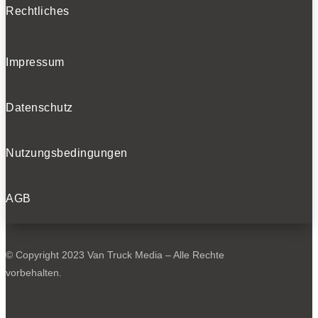
Rechtliches
Impressum
Datenschutz
Nutzungsbedingungen
AGB
© Copyright 2023 Van Truck Media – Alle Rechte
vorbehalten.