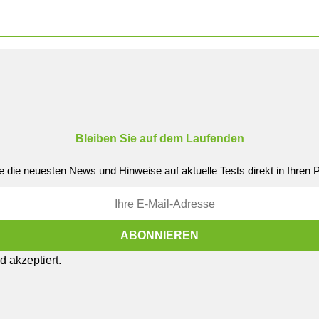
Bleiben Sie auf dem Laufenden
e die neuesten News und Hinweise auf aktuelle Tests direkt in Ihren
 akzeptiert.