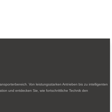
sporterbereich. Von leistungsstarken Antrieben bis zu intelligenten
tion und entdecken Sie, wie fortschrittliche Technik den