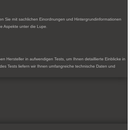
ten Sie mit sachlichen Einordnungen und Hintergrundinformationen
e Aspekte unter die Lupe.
 Hersteller in aufwendigen Tests, um Ihnen detaillierte Einblicke in
jedes Tests liefern wir Ihnen umfangreiche technische Daten und