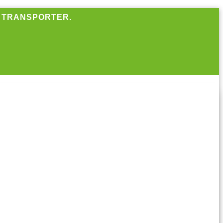
R TRANSPORTER.