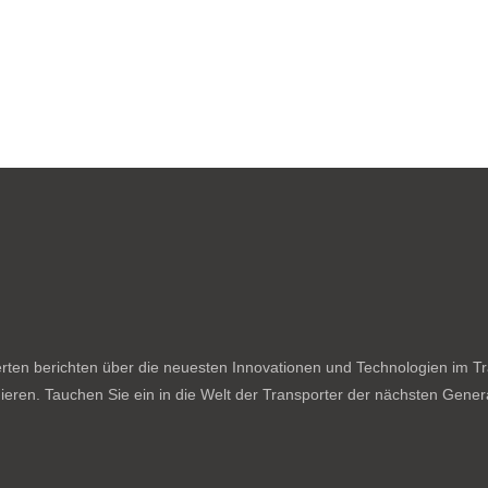
ten berichten über die neuesten Innovationen und Technologien im Tran
ieren. Tauchen Sie ein in die Welt der Transporter der nächsten Genera