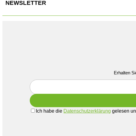
NEWSLETTER
Erhalten Si
Ich habe die
Datenschutzerklärung
gelesen und