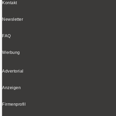
Kontakt
Newsletter
FAQ
Werbung
Advertorial
Anzeigen
Firmenprofil