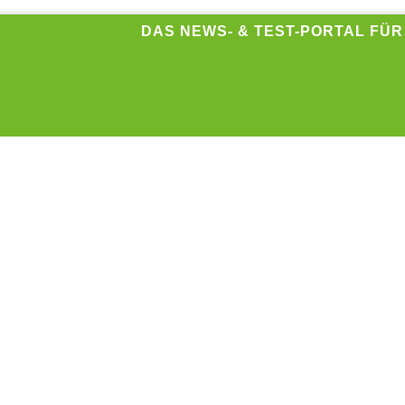
DAS NEWS- & TEST-PORTAL FÜ