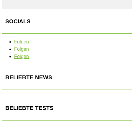
SOCIALS
Folgen
Folgen
Folgen
BELIEBTE NEWS
BELIEBTE TESTS