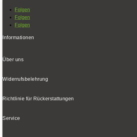
Folgen
Folgen
Folgen
Informationen
Über uns
Widerrufsbelehrung
Richtlinie für Rückerstattungen
Service