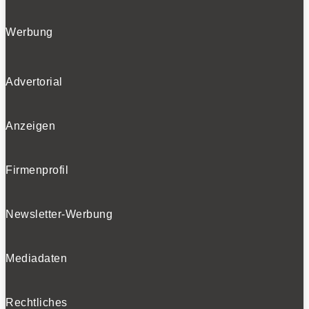
Werbung
Advertorial
Anzeigen
Firmenprofil
Newsletter-Werbung
Mediadaten
Rechtliches