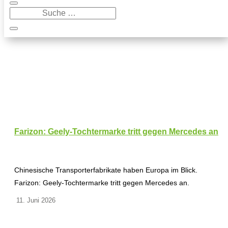
Farizon: Geely-Tochtermarke tritt gegen Mercedes an
Chinesische Transporterfabrikate haben Europa im Blick.
Farizon: Geely-Tochtermarke tritt gegen Mercedes an.
11. Juni 2026