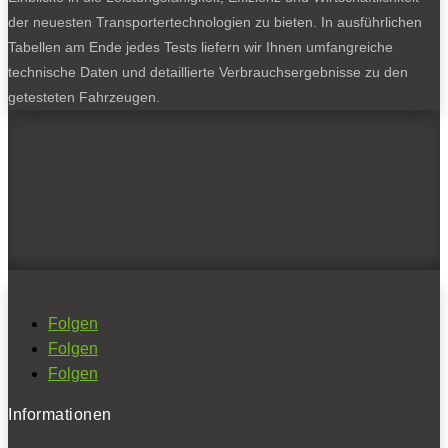
der neuesten Transportertechnologien zu bieten. In ausführlichen
Tabellen am Ende jedes Tests liefern wir Ihnen umfangreiche
technische Daten und detaillierte Verbrauchsergebnisse zu den
getesteten Fahrzeugen.
Folgen
Folgen
Folgen
Informationen