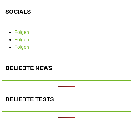
SOCIALS
Folgen
Folgen
Folgen
BELIEBTE NEWS
BELIEBTE TESTS