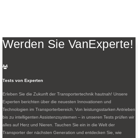
Werden Sie VanExperte!

Tests von Experten
Erleben Sie die Zukunft der Transportertechnik hautnah! Unsere
Experten berichten über die neuesten Innovationen und
Technologien im Transporterbereich. Von leistungsstarken Antrieben
bis zu intelligenten Assistenzsystemen – in unseren Tests prüfen wir
alles auf Herz und Nieren. Tauchen Sie ein in die Welt der
Transporter der nächsten Generation und entdecken Sie, wie