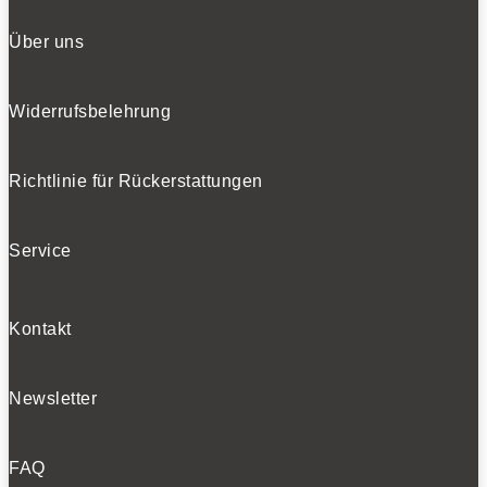
Über uns
Widerrufsbelehrung
Richtlinie für Rückerstattungen
Service
Kontakt
Newsletter
FAQ