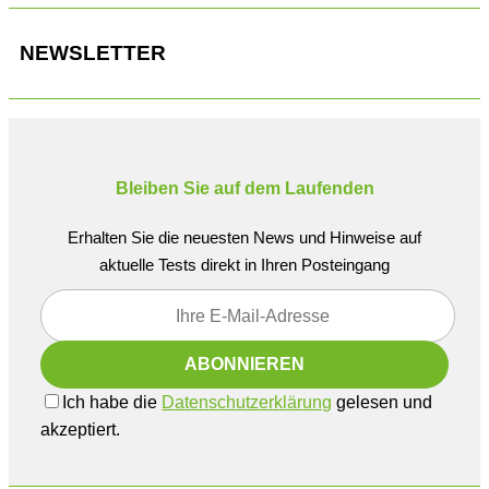
NEWSLETTER
Bleiben Sie auf dem Laufenden
Erhalten Sie die neuesten News und Hinweise auf
aktuelle Tests direkt in Ihren Posteingang
Ich habe die
Datenschutzerklärung
gelesen und
akzeptiert.