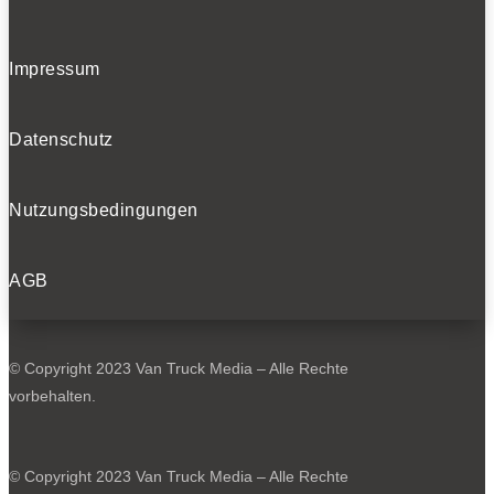
Impressum
Datenschutz
Nutzungsbedingungen
AGB
© Copyright 2023 Van Truck Media – Alle Rechte
vorbehalten.
© Copyright 2023 Van Truck Media – Alle Rechte