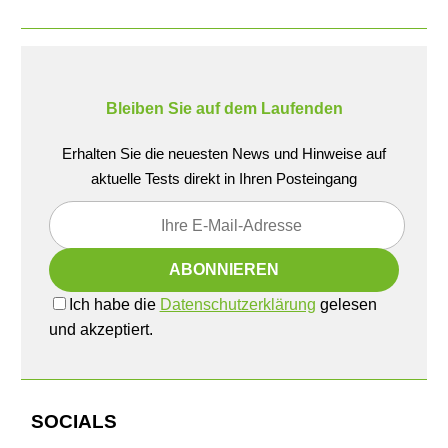
Bleiben Sie auf dem Laufenden
Erhalten Sie die neuesten News und Hinweise auf
aktuelle Tests direkt in Ihren Posteingang
Ich habe die
Datenschutzerklärung
gelesen
und akzeptiert.
SOCIALS