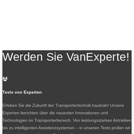
Werden Sie VanExperte!

Tests von Experten
Erleben Sie die Zukunft der Transportertechnik hautnah! Unsere
Experten berichten über die neuesten Innovationen und
Technologien im Transporterbereich. Von leistungsstarken Antrieben
bis zu intelligenten Assistenzsystemen – in unseren Tests prüfen wir