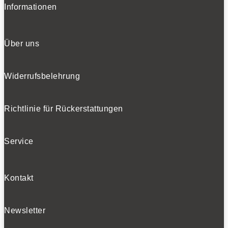
Informationen
Über uns
Widerrufsbelehrung
Richtlinie für Rückerstattungen
Service
Kontakt
Newsletter