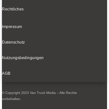
Rechtliches
Impressum
Datenschutz
Nutzungsbedingungen
AGB
© Copyright 2023 Van Truck Media – Alle Rechte
vorbehalten.