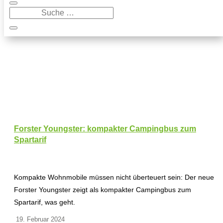
Forster Youngster: kompakter Campingbus zum
Spartarif
Kompakte Wohnmobile müssen nicht überteuert sein: Der neue
Forster Youngster zeigt als kompakter Campingbus zum
Spartarif, was geht.
19. Februar 2024