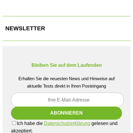
NEWSLETTER
Bleiben Sie auf dem Laufenden
Erhalten Sie die neuesten News und Hinweise auf
aktuelle Tests direkt in Ihren Posteingang
Ich habe die
Datenschutzerklärung
gelesen und
akzeptiert.