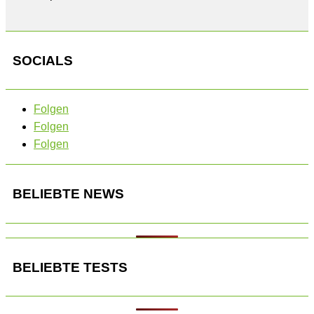
SOCIALS
Folgen
Folgen
Folgen
BELIEBTE NEWS
BELIEBTE TESTS