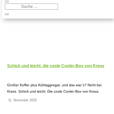
Schick und leicht: die coole Cooler-Box von Kress
Großer Koffer plus Kühlaggregat, und das war’s? Nicht bei
Kress. Schick und leicht: Die coole Cooler-Box von Kress.
11. November 2025