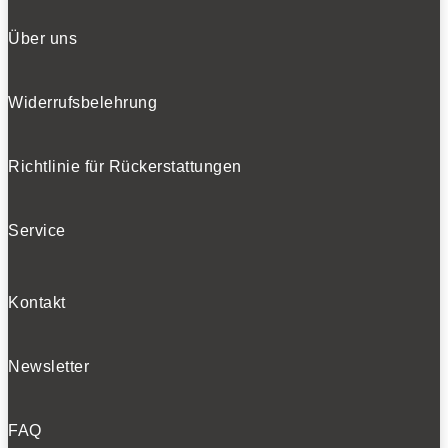
Über uns
Widerrufsbelehrung
Richtlinie für Rückerstattungen
Service
Kontakt
Newsletter
FAQ