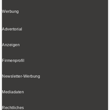
Werbung
Advertorial
Anzeigen
Firmenprofil
Newsletter-Werbung
Mediadaten
Rechtliches