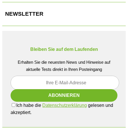
NEWSLETTER
Bleiben Sie auf dem Laufenden
Erhalten Sie die neuesten News und Hinweise auf
aktuelle Tests direkt in Ihren Posteingang
Ich habe die
Datenschutzerklärung
gelesen und
akzeptiert.