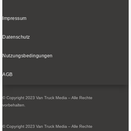
Impressum
Datenschutz
Nutzungsbedingungen
AGB
© Copyright 2023 Van Truck Media – Alle Rechte
vorbehalten.
© Copyright 2023 Van Truck Media – Alle Rechte