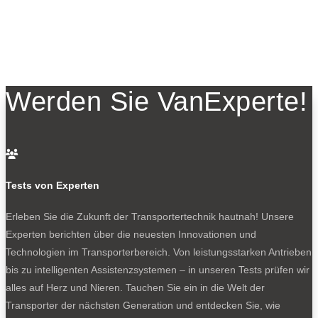
Werden Sie VanExperte!

Tests von Experten
Erleben Sie die Zukunft der Transportertechnik hautnah! Unsere
Experten berichten über die neuesten Innovationen und
Technologien im Transporterbereich. Von leistungsstarken Antrieben
bis zu intelligenten Assistenzsystemen – in unseren Tests prüfen wir
alles auf Herz und Nieren. Tauchen Sie ein in die Welt der
Transporter der nächsten Generation und entdecken Sie, wie