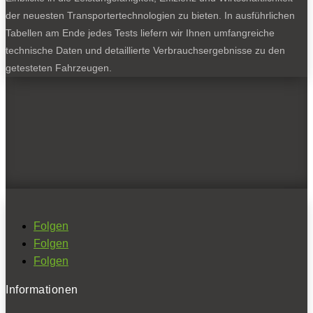
der neuesten Transportertechnologien zu bieten. In ausführlichen
Tabellen am Ende jedes Tests liefern wir Ihnen umfangreiche
technische Daten und detaillierte Verbrauchsergebnisse zu den
getesteten Fahrzeugen.
Folgen
Folgen
Folgen
Informationen