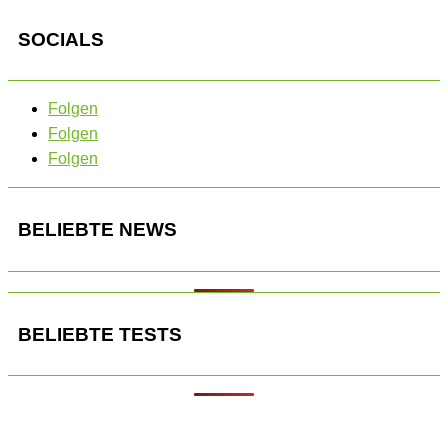
SOCIALS
Folgen
Folgen
Folgen
BELIEBTE NEWS
BELIEBTE TESTS