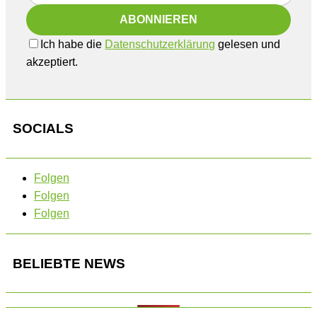
Ich habe die
Datenschutzerklärung
gelesen und
akzeptiert.
SOCIALS
Folgen
Folgen
Folgen
BELIEBTE NEWS