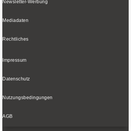
Newsletter-Werbung
Mediadaten
Rechtliches
Impressum
Datenschutz
Nutzungsbedingungen
AGB