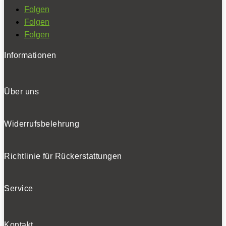
Folgen
Folgen
Folgen
Informationen
Über uns
Widerrufsbelehrung
Richtlinie für Rückerstattungen
Service
Kontakt