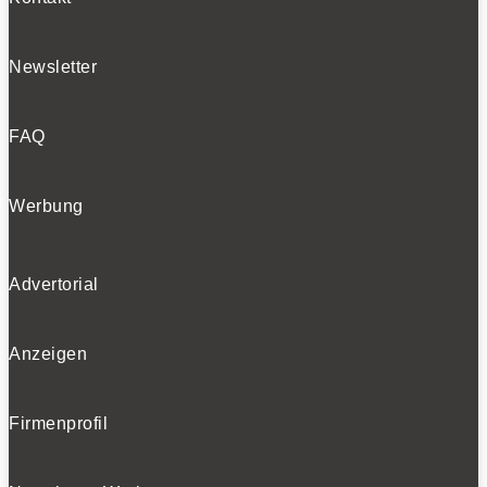
Newsletter
FAQ
Werbung
Advertorial
Anzeigen
Firmenprofil