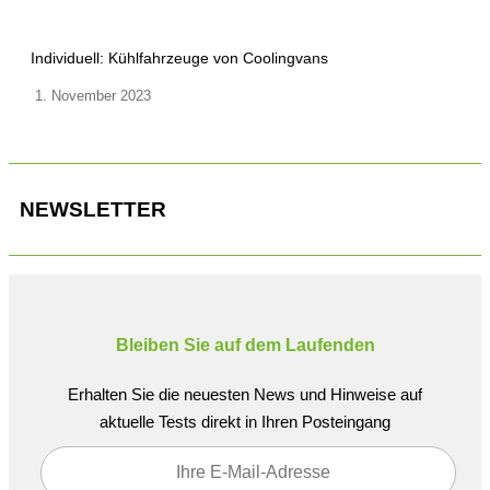
Individuell: Kühlfahrzeuge von Coolingvans
1. November 2023
NEWSLETTER
Bleiben Sie auf dem Laufenden
Erhalten Sie die neuesten News und Hinweise auf
aktuelle Tests direkt in Ihren Posteingang