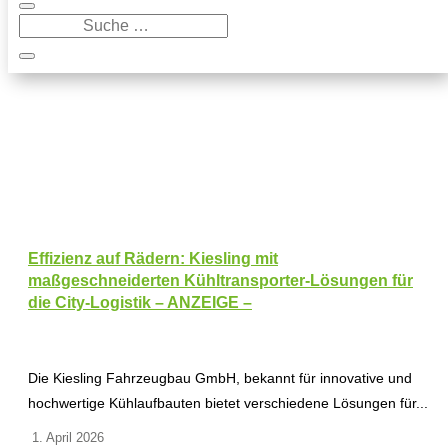
Effizienz auf Rädern: Kiesling mit
maßgeschneiderten Kühltransporter-Lösungen für
die City-Logistik – ANZEIGE –
Die Kiesling Fahrzeugbau GmbH, bekannt für innovative und
hochwertige Kühlaufbauten bietet verschiedene Lösungen für...
1. April 2026