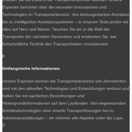
Experten berichten über die neuesten Innovationen und
Technologien im Transporterbereich. Von leistungsstarken Antrieben
bis zu intelligenten Assistenzsystemen – in unseren Tests prüfen wir
alles auf Herz und Nieren. Tauchen Sie ein in die Welt der
Transporter der nächsten Generation und entdecken Sie, wie
fortschrittliche Technik den Transportsektor revolutioniert.
p
Umfangreiche Informationen
Unsere Experten kennen die Transporterbranche seit Jahrzehnten,
sind mit den aktuellen Technologien und Entwicklungen vertraut und
halten Sie mit sachlichen Einordnungen und
Hintergrundinformationen auf dem Laufenden. Von wegweisenden
Antriebstechnologien über smarte Transportlösungen bis zu
Kabinenausstattungen – wir nehmen alle Aspekte unter die Lupe.
