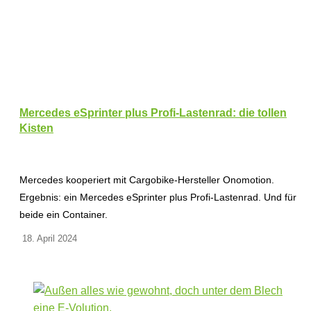
Mercedes eSprinter plus Profi-Lastenrad: die tollen
Kisten
Mercedes kooperiert mit Cargobike-Hersteller Onomotion.
Ergebnis: ein Mercedes eSprinter plus Profi-Lastenrad. Und für
beide ein Container.
18. April 2024