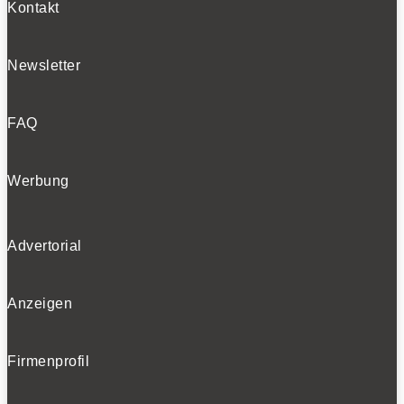
Kontakt
Newsletter
FAQ
Werbung
Advertorial
Anzeigen
Firmenprofil