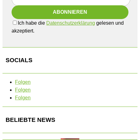
Ich habe die
Datenschutzerklärung
gelesen und
akzeptiert.
SOCIALS
Folgen
Folgen
Folgen
BELIEBTE NEWS