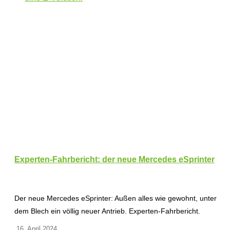
Experten-Fahrbericht: der neue Mercedes eSprinter
Der neue Mercedes eSprinter: Außen alles wie gewohnt, unter
dem Blech ein völlig neuer Antrieb. Experten-Fahrbericht.
16. April 2024