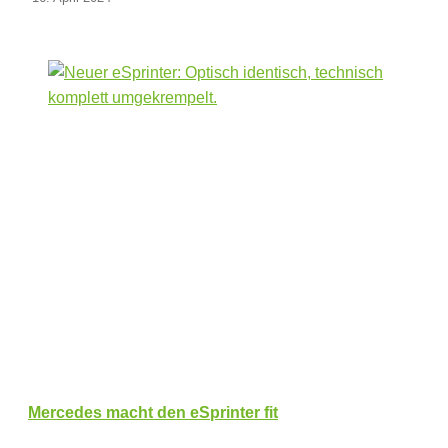
Mercedes macht den eSprinter fit