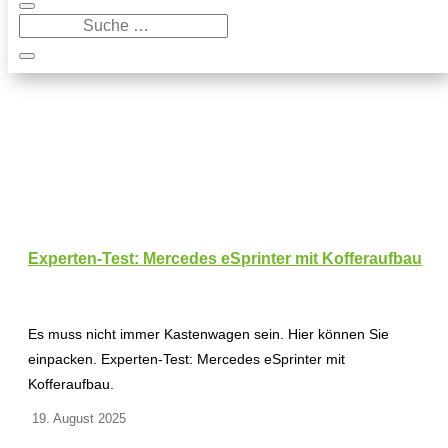
Experten-Test: Mercedes eSprinter mit Kofferaufbau
Es muss nicht immer Kastenwagen sein. Hier können Sie
einpacken. Experten-Test: Mercedes eSprinter mit
Kofferaufbau.
19. August 2025