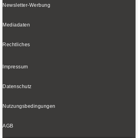
Newsletter-Werbung
Mediadaten
Rechtliches
Impressum
Datenschutz
Nutzungsbedingungen
AGB