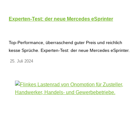
Experten-Test: der neue Mercedes eSprinter
Top-Performance, überraschend guter Preis und reichlich
kesse Sprüche. Experten-Test: der neue Mercedes eSprinter.
25. Juli 2024