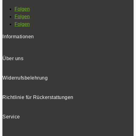
Folgen
Folgen
Folgen
Informationen
Über uns
Widerrufsbelehrung
Richtlinie für Rückerstattungen
Service