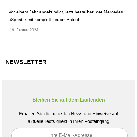
Vor einem Jahr angekündigt, jetzt bestellbar: der Mercedes
eSprinter mit komplett neuem Antrieb.
19. Januar 2024
NEWSLETTER
Bleiben Sie auf dem Laufenden
Erhalten Sie die neuesten News und Hinweise auf
aktuelle Tests direkt in Ihren Posteingang