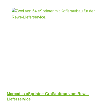
Mercedes eSprinter: Großauftrag vom Rewe-
Lieferservice