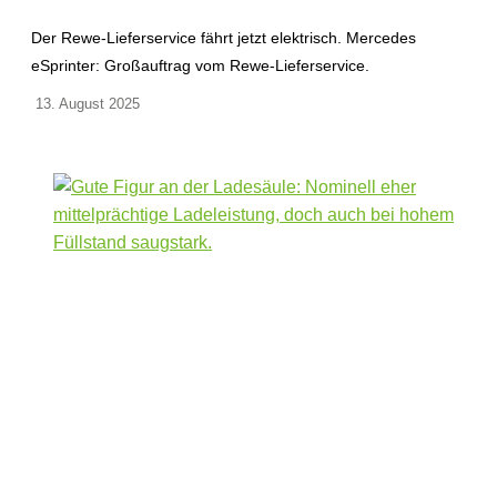
Der Rewe-Lieferservice fährt jetzt elektrisch. Mercedes
eSprinter: Großauftrag vom Rewe-Lieferservice.
13. August 2025