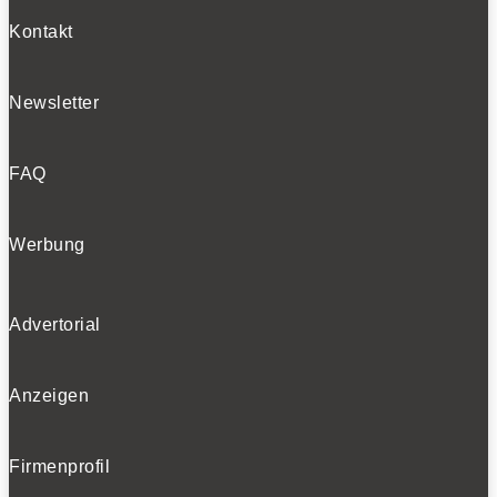
Kontakt
Newsletter
FAQ
Werbung
Advertorial
Anzeigen
Firmenprofil