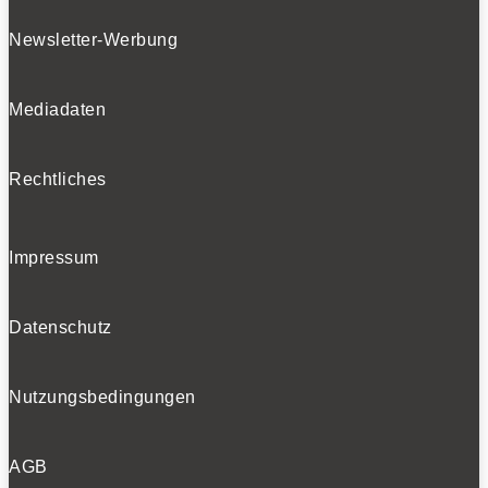
Newsletter-Werbung
Mediadaten
Rechtliches
Impressum
Datenschutz
Nutzungsbedingungen
AGB