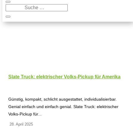
Slate Truck: elektrischer Volks-Pickup für Amerika
Günstig, kompakt, schlicht ausgestattet, individualisierbar.
Genial einfach und einfach genial. Slate Truck: elektrischer
Volks-Pickup für...
28. April 2025