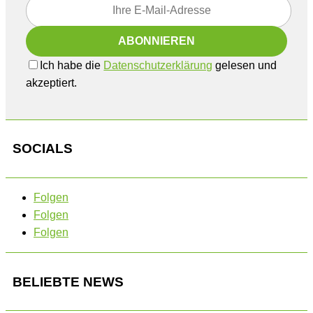
Ich habe die
Datenschutzerklärung
gelesen und
akzeptiert.
SOCIALS
Folgen
Folgen
Folgen
BELIEBTE NEWS