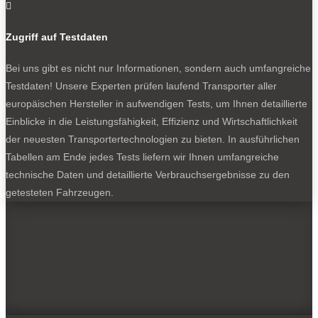

Zugriff auf Testdaten
Bei uns gibt es nicht nur Informationen, sondern auch umfangreiche
Testdaten! Unsere Experten prüfen laufend Transporter aller
europäischen Hersteller in aufwendigen Tests, um Ihnen detaillierte
Einblicke in die Leistungsfähigkeit, Effizienz und Wirtschaftlichkeit
der neuesten Transportertechnologien zu bieten. In ausführlichen
Tabellen am Ende jedes Tests liefern wir Ihnen umfangreiche
technische Daten und detaillierte Verbrauchsergebnisse zu den
getesteten Fahrzeugen.