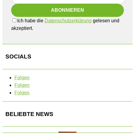
Ich habe die
Datenschutzerklärung
gelesen und
akzeptiert.
SOCIALS
Folgen
Folgen
Folgen
BELIEBTE NEWS