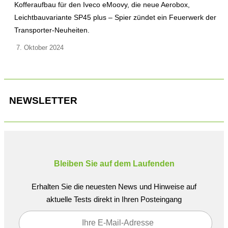
Kofferaufbau für den Iveco eMoovy, die neue Aerobox,
Leichtbauvariante SP45 plus – Spier zündet ein Feuerwerk der
Transporter-Neuheiten.
7. Oktober 2024
NEWSLETTER
Bleiben Sie auf dem Laufenden
Erhalten Sie die neuesten News und Hinweise auf
aktuelle Tests direkt in Ihren Posteingang