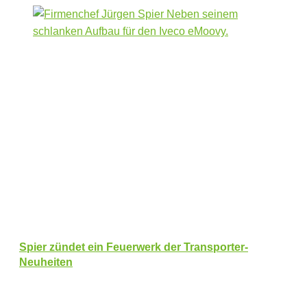
Spier zündet ein Feuerwerk der Transporter-
Neuheiten