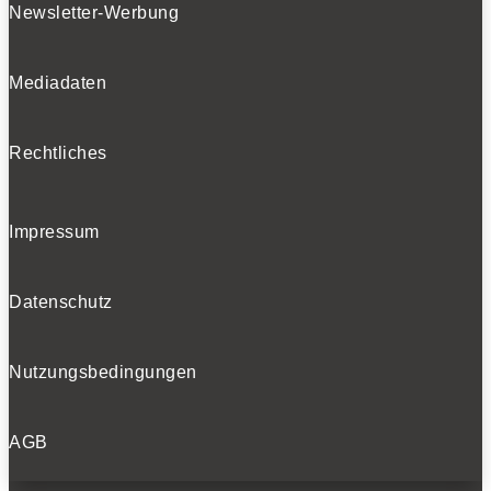
Newsletter-Werbung
Mediadaten
Rechtliches
Impressum
Datenschutz
Nutzungsbedingungen
AGB