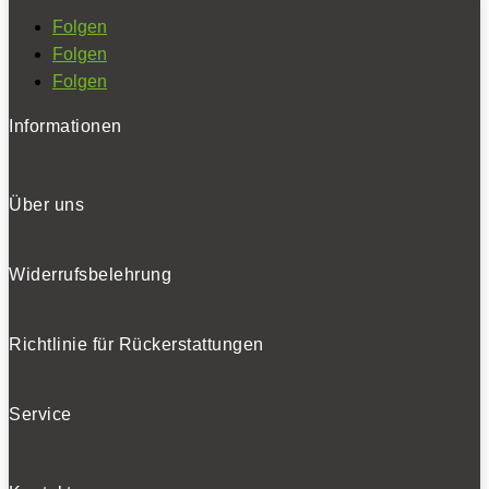
Folgen
Folgen
Folgen
Informationen
Über uns
Widerrufsbelehrung
Richtlinie für Rückerstattungen
Service