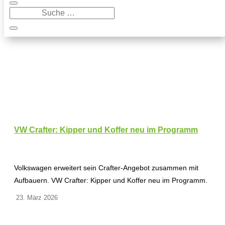
VW Crafter: Kipper und Koffer neu im Programm
Volkswagen erweitert sein Crafter-Angebot zusammen mit
Aufbauern. VW Crafter: Kipper und Koffer neu im Programm.
23. März 2026