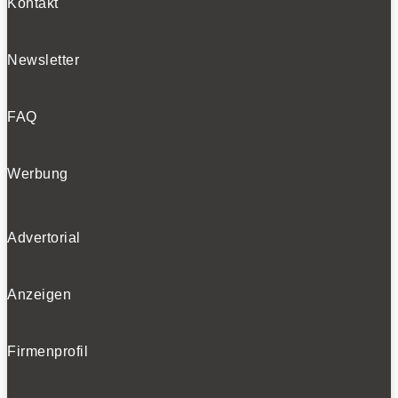
Kontakt
Newsletter
FAQ
Werbung
Advertorial
Anzeigen
Firmenprofil