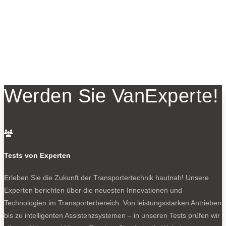
Werden Sie VanExperte!

Tests von Experten
Erleben Sie die Zukunft der Transportertechnik hautnah! Unsere
Experten berichten über die neuesten Innovationen und
Technologien im Transporterbereich. Von leistungsstarken Antrieben
bis zu intelligenten Assistenzsystemen – in unseren Tests prüfen wir