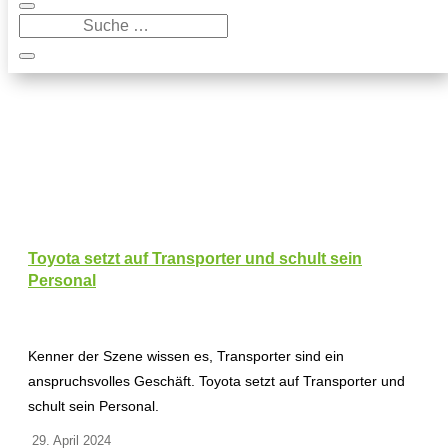
Toyota setzt auf Transporter und schult sein
Personal
Kenner der Szene wissen es, Transporter sind ein
anspruchsvolles Geschäft. Toyota setzt auf Transporter und
schult sein Personal.
29. April 2024