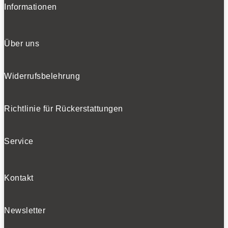
Informationen
Über uns
Widerrufsbelehrung
Richtlinie für Rückerstattungen
Service
Kontakt
Newsletter