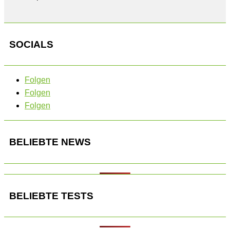
SOCIALS
Folgen
Folgen
Folgen
BELIEBTE NEWS
BELIEBTE TESTS