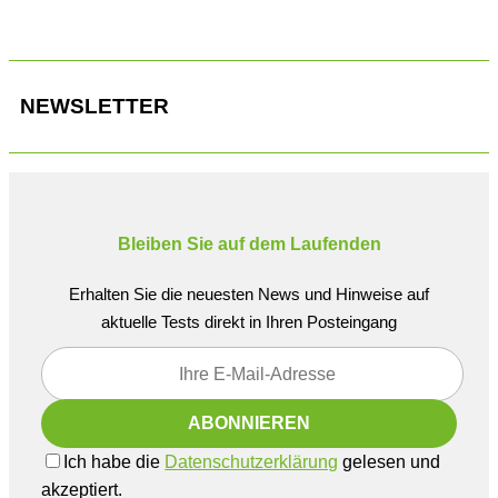
NEWSLETTER
Bleiben Sie auf dem Laufenden
Erhalten Sie die neuesten News und Hinweise auf
aktuelle Tests direkt in Ihren Posteingang
Ich habe die
Datenschutzerklärung
gelesen und
akzeptiert.