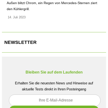
Außen blitzt Chrom, ein Regen von Mercedes-Sternen ziert
den Kühlergrill.
14. Juli 2023
NEWSLETTER
Bleiben Sie auf dem Laufenden
Erhalten Sie die neuesten News und Hinweise auf
aktuelle Tests direkt in Ihren Posteingang