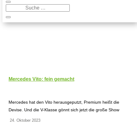
Mercedes Vito: fein gemacht
Mercedes hat den Vito herausgeputzt, Premium heißt die
Devise. Und die V-Klasse gönnt sich jetzt die große Show
24. Oktober 2023