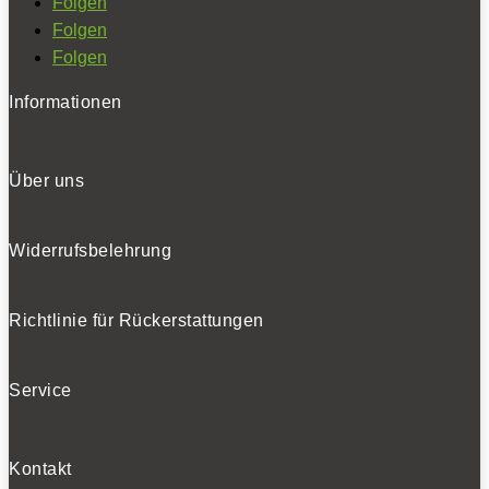
Folgen
Folgen
Folgen
Informationen
Über uns
Widerrufsbelehrung
Richtlinie für Rückerstattungen
Service
Kontakt