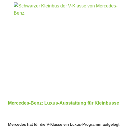
Mercedes-Benz: Luxus-Ausstattung für Kleinbusse
Mercedes hat für die V-Klasse ein Luxus-Programm aufgelegt.