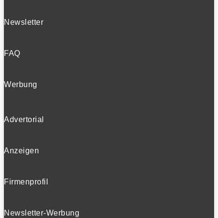
Newsletter
FAQ
Werbung
Advertorial
Anzeigen
Firmenprofil
Newsletter-Werbung