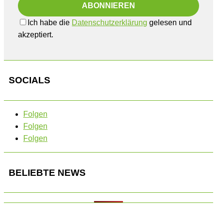
Ich habe die
Datenschutzerklärung
gelesen und
akzeptiert.
SOCIALS
Folgen
Folgen
Folgen
BELIEBTE NEWS