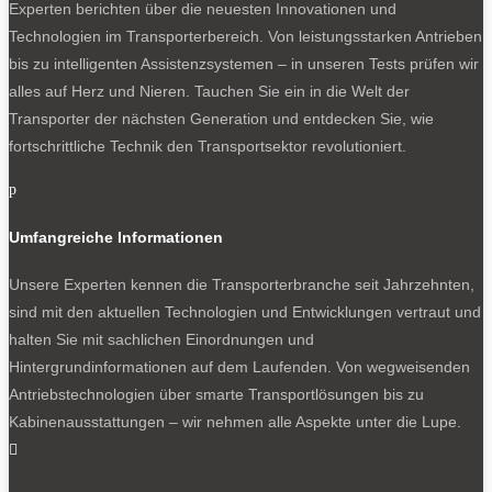
Experten berichten über die neuesten Innovationen und
Technologien im Transporterbereich. Von leistungsstarken Antrieben
bis zu intelligenten Assistenzsystemen – in unseren Tests prüfen wir
alles auf Herz und Nieren. Tauchen Sie ein in die Welt der
Transporter der nächsten Generation und entdecken Sie, wie
fortschrittliche Technik den Transportsektor revolutioniert.
p
Umfangreiche Informationen
Unsere Experten kennen die Transporterbranche seit Jahrzehnten,
sind mit den aktuellen Technologien und Entwicklungen vertraut und
halten Sie mit sachlichen Einordnungen und
Hintergrundinformationen auf dem Laufenden. Von wegweisenden
Antriebstechnologien über smarte Transportlösungen bis zu
Kabinenausstattungen – wir nehmen alle Aspekte unter die Lupe.
