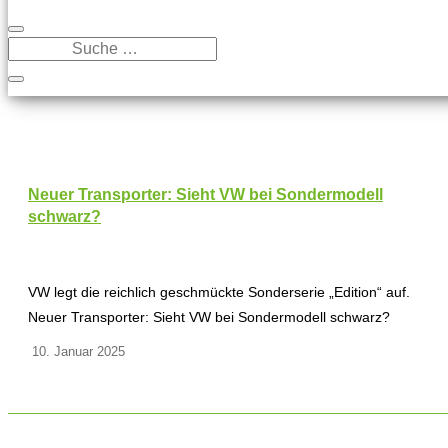
Neuer Transporter: Sieht VW bei Sondermodell
schwarz?
VW legt die reichlich geschmückte Sonderserie „Edition“ auf.
Neuer Transporter: Sieht VW bei Sondermodell schwarz?
10. Januar 2025