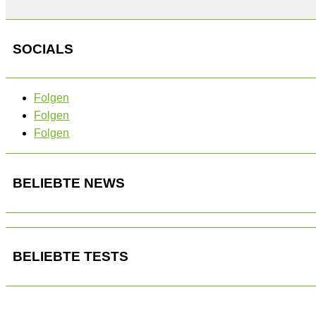
SOCIALS
Folgen
Folgen
Folgen
BELIEBTE NEWS
BELIEBTE TESTS