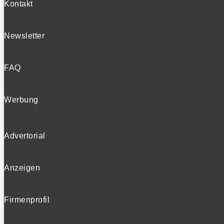
Kontakt
Newsletter
FAQ
Werbung
Advertorial
Anzeigen
Firmenprofil