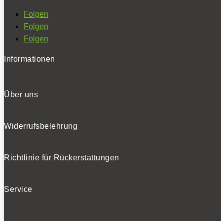
Folgen
Folgen
Folgen
Informationen
Über uns
Widerrufsbelehrung
Richtlinie für Rückerstattungen
Service