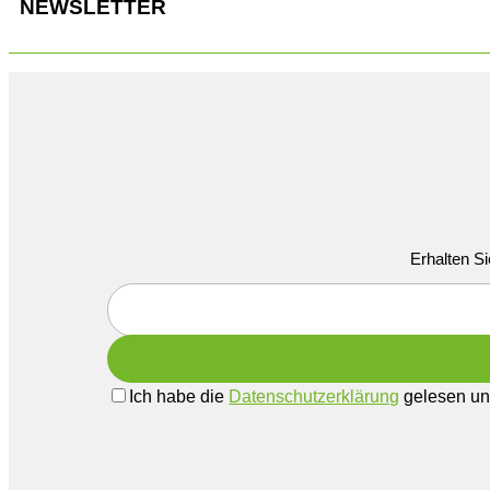
NEWSLETTER
Erhalten Si
Ich habe die
Datenschutzerklärung
gelesen und