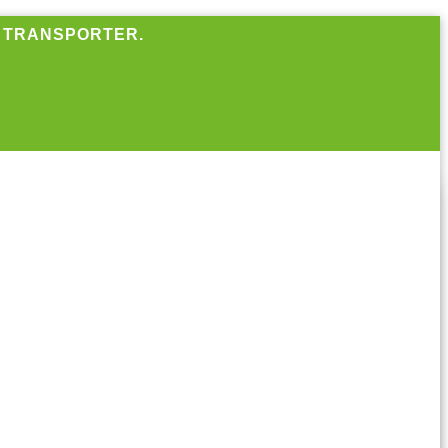
R TRANSPORTER.