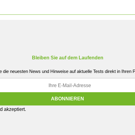
Bleiben Sie auf dem Laufenden
e die neuesten News und Hinweise auf aktuelle Tests direkt in Ihren
 akzeptiert.