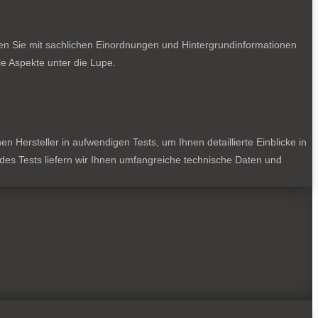
ten Sie mit sachlichen Einordnungen und Hintergrundinformationen
e Aspekte unter die Lupe.
 Hersteller in aufwendigen Tests, um Ihnen detaillierte Einblicke in
jedes Tests liefern wir Ihnen umfangreiche technische Daten und