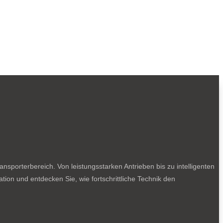
sporterbereich. Von leistungsstarken Antrieben bis zu intelligenten
tion und entdecken Sie, wie fortschrittliche Technik den