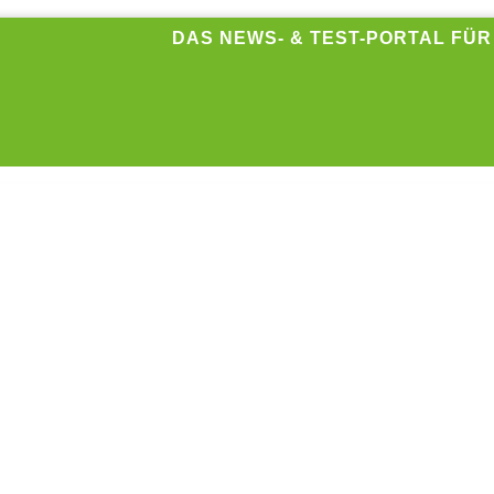
DAS NEWS- & TEST-PORTAL FÜ