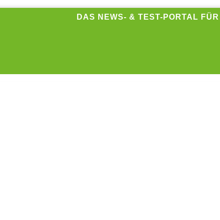
DAS NEWS- & TEST-PORTAL FÜ