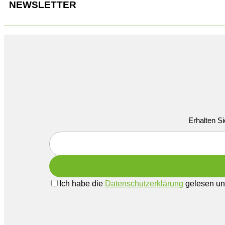
NEWSLETTER
Erhalten Si
Ich habe die
Datenschutzerklärung
gelesen und