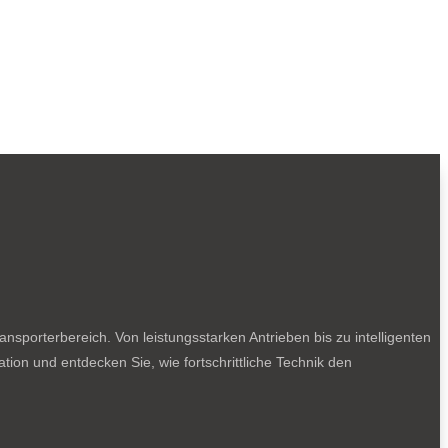
sporterbereich. Von leistungsstarken Antrieben bis zu intelligenten
tion und entdecken Sie, wie fortschrittliche Technik den