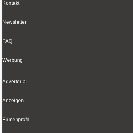
Kontakt
Newsletter
FAQ
Werbung
Advertorial
Anzeigen
Firmenprofil