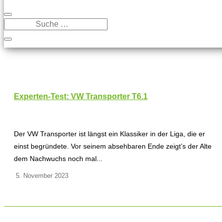
Experten-Test: VW Transporter T6.1
Der VW Transporter ist längst ein Klassiker in der Liga, die er
einst begründete. Vor seinem absehbaren Ende zeigt’s der Alte
dem Nachwuchs noch mal...
5. November 2023