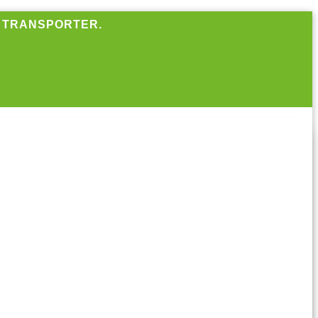
R TRANSPORTER.