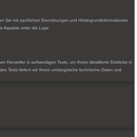
ten Sie mit sachlichen Einordnungen und Hintergrundinformationen
e Aspekte unter die Lupe.
 Hersteller in aufwendigen Tests, um Ihnen detaillierte Einblicke in
jedes Tests liefern wir Ihnen umfangreiche technische Daten und