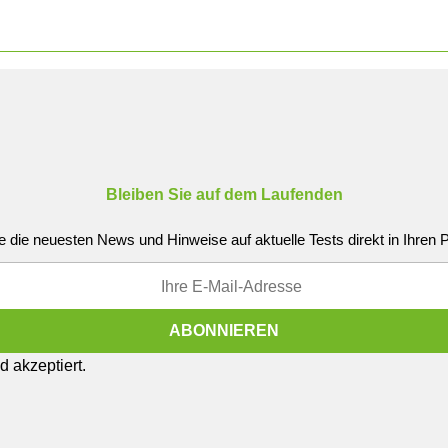
Bleiben Sie auf dem Laufenden
e die neuesten News und Hinweise auf aktuelle Tests direkt in Ihren
 akzeptiert.