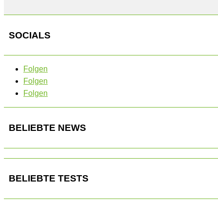
SOCIALS
Folgen
Folgen
Folgen
BELIEBTE NEWS
BELIEBTE TESTS