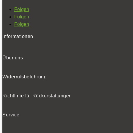
Folgen
Folgen
Folgen
Informationen
Über uns
Widerrufsbelehrung
Richtlinie für Rückerstattungen
Service