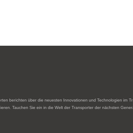
ten berichten über die neuesten Innovationen und Technologien im Tran
ieren. Tauchen Sie ein in die Welt der Transporter der nächsten Genera