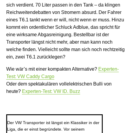
sich verdient. 70 Liter passen in den Tank – da klingen
Reichweitendebatten von Stromern absurd. Der Fahrer
eines T6.1 tankt wenn er will, nicht wenn er muss. Hinzu
kommt ein ordentlicher Schluck Adblue, das spricht für
eine wirksame Abgasreinigung. Bestellbar ist der
Transporter längst nicht mehr, aber man kann noch
welche finden. Vielleicht sollte man sich noch rechtzeitig
ein, zwei T6.1 zurücklegen?
Wie wär’s mit einer kompakten Alternative?
Experten-
Test: VW Caddy Cargo
Oder dem spektakulären vollelektrischen Bulli von
heute?
Experten-Test: VW ID. Buzz
Der VW Transporter ist längst ein Klassiker in der
Liga, die er einst begründete. Vor seinem