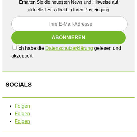
Erhalten Sie die neuesten News und Hinweise auf
aktuelle Tests direkt in Ihren Posteingang
Ich habe die
Datenschutzerklärung
gelesen und
akzeptiert.
SOCIALS
Folgen
Folgen
Folgen