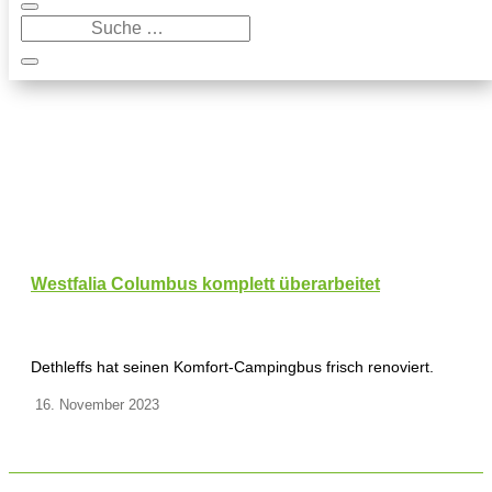
Westfalia Columbus komplett überarbeitet
Dethleffs hat seinen Komfort-Campingbus frisch renoviert.
16. November 2023