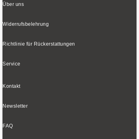
Über uns
Widerrufsbelehrung
Richtlinie für Rückerstattungen
Service
Kontakt
Newsletter
FAQ