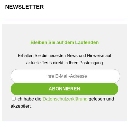
NEWSLETTER
Bleiben Sie auf dem Laufenden
Erhalten Sie die neuesten News und Hinweise auf
aktuelle Tests direkt in Ihren Posteingang
Ich habe die
Datenschutzerklärung
gelesen und
akzeptiert.