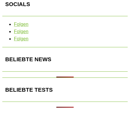
SOCIALS
Folgen
Folgen
Folgen
BELIEBTE NEWS
BELIEBTE TESTS