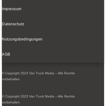
Impressum
Datenschutz
Nutzungsbedingungen
AGB
© Copyright 2023 Van Truck Media – Alle Rechte
vorbehalten.
© Copyright 2023 Van Truck Media – Alle Rechte
vorbehalten.