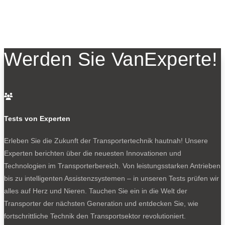
Werden Sie VanExperte!

Tests von Experten
Erleben Sie die Zukunft der Transportertechnik hautnah! Unsere
Experten berichten über die neuesten Innovationen und
Technologien im Transporterbereich. Von leistungsstarken Antrieben
bis zu intelligenten Assistenzsystemen – in unseren Tests prüfen wir
alles auf Herz und Nieren. Tauchen Sie ein in die Welt der
Transporter der nächsten Generation und entdecken Sie, wie
fortschrittliche Technik den Transportsektor revolutioniert.