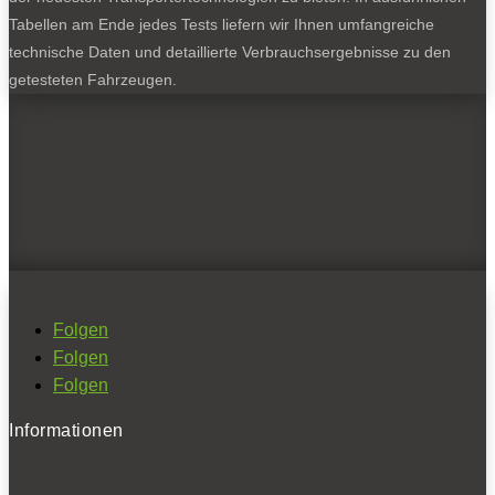
Tabellen am Ende jedes Tests liefern wir Ihnen umfangreiche
technische Daten und detaillierte Verbrauchsergebnisse zu den
getesteten Fahrzeugen.
Folgen
Folgen
Folgen
Informationen