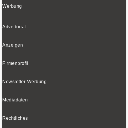
Werbung
Advertorial
Anzeigen
Firmenprofil
Newsletter-Werbung
Mediadaten
Rechtliches