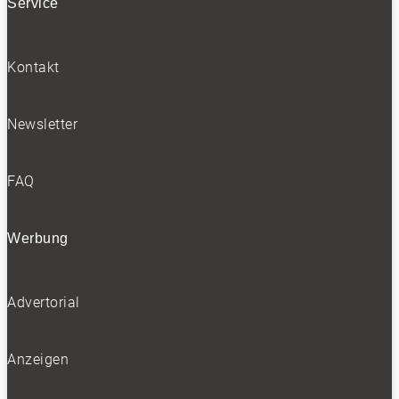
Service
Kontakt
Newsletter
FAQ
Werbung
Advertorial
Anzeigen