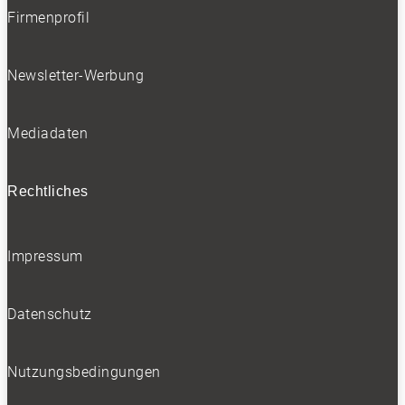
Firmenprofil
Newsletter-Werbung
Mediadaten
Rechtliches
Impressum
Datenschutz
Nutzungsbedingungen