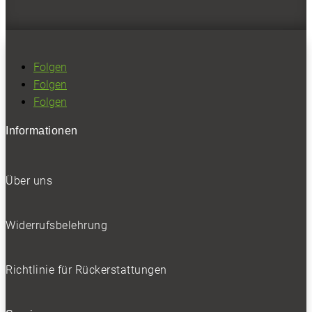
Folgen
Folgen
Folgen
Informationen
Über uns
Widerrufsbelehrung
Richtlinie für Rückerstattungen