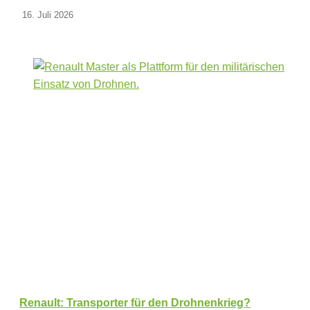
16. Juli 2026
Renault: Transporter für den Drohnenkrieg?