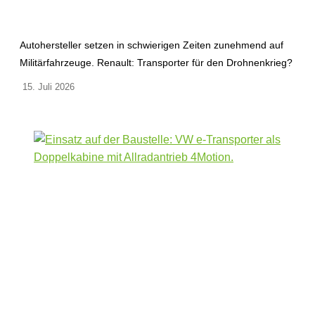
Autohersteller setzen in schwierigen Zeiten zunehmend auf
Militärfahrzeuge. Renault: Transporter für den Drohnenkrieg?
15. Juli 2026