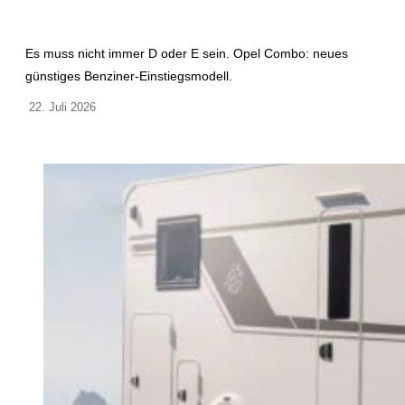
Es muss nicht immer D oder E sein. Opel Combo: neues
günstiges Benziner-Einstiegsmodell.
22. Juli 2026