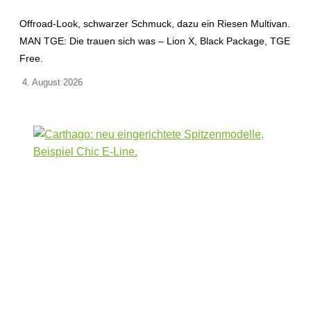
Offroad-Look, schwarzer Schmuck, dazu ein Riesen Multivan.
MAN TGE: Die trauen sich was – Lion X, Black Package, TGE
Free.
4. August 2026