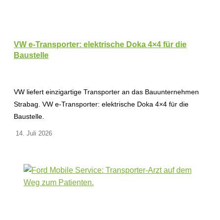
VW e-Transporter: elektrische Doka 4×4 für die
Baustelle
VW liefert einzigartige Transporter an das Bauunternehmen
Strabag. VW e-Transporter: elektrische Doka 4×4 für die
Baustelle.
14. Juli 2026