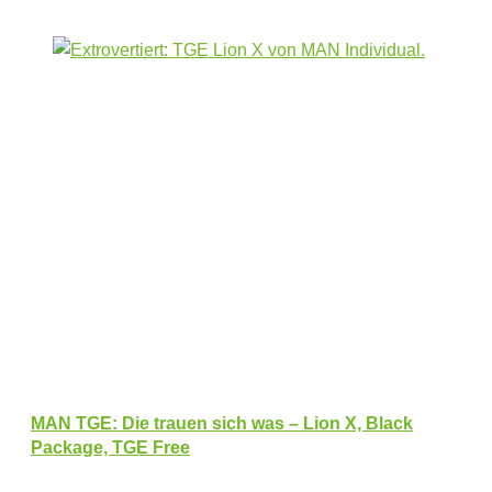
MAN TGE: Die trauen sich was – Lion X, Black
Package, TGE Free