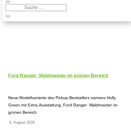
Ford Ranger: Waldmeister im grünen Bereich
Neue Modellvariante des Pickup-Bestsellers namens Holly
Green mit Extra-Ausstattung. Ford Ranger: Waldmeister im
grünen Bereich.
6. August 2026