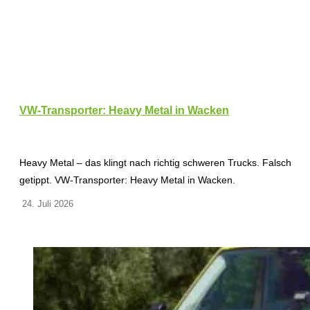
VW-Transporter: Heavy Metal in Wacken
Heavy Metal – das klingt nach richtig schweren Trucks. Falsch
getippt. VW-Transporter: Heavy Metal in Wacken.
24. Juli 2026