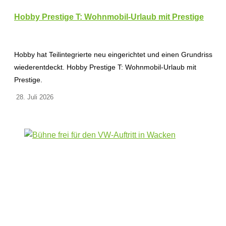
Hobby Prestige T: Wohnmobil-Urlaub mit Prestige
Hobby hat Teilintegrierte neu eingerichtet und einen Grundriss
wiederentdeckt. Hobby Prestige T: Wohnmobil-Urlaub mit
Prestige.
28. Juli 2026