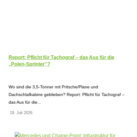
Report: Pflicht für Tachograf – das Aus für die
„Polen-Sprinter“?
Wo sind die 3,5-Tonner mit Pritsche/Plane und
Dachschlafkabine geblieben? Report: Pflicht für Tachograf –
das Aus für die...
19. Juli 2026