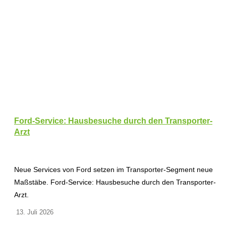
Ford-Service: Hausbesuche durch den Transporter-
Arzt
Neue Services von Ford setzen im Transporter-Segment neue
Maßstäbe. Ford-Service: Hausbesuche durch den Transporter-
Arzt.
13. Juli 2026