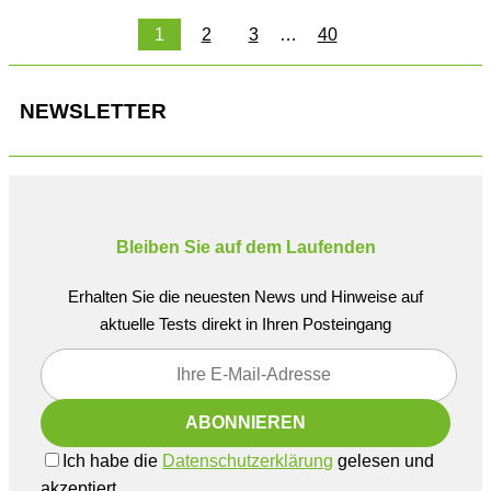
1
2
3
…
40
NEWSLETTER
Bleiben Sie auf dem Laufenden
Erhalten Sie die neuesten News und Hinweise auf
aktuelle Tests direkt in Ihren Posteingang
Ich habe die
Datenschutzerklärung
gelesen und
akzeptiert.