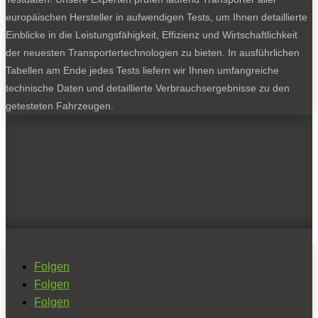
europäischen Hersteller in aufwendigen Tests, um Ihnen detaillierte
Einblicke in die Leistungsfähigkeit, Effizienz und Wirtschaftlichkeit
der neuesten Transportertechnologien zu bieten. In ausführlichen
Tabellen am Ende jedes Tests liefern wir Ihnen umfangreiche
technische Daten und detaillierte Verbrauchsergebnisse zu den
getesteten Fahrzeugen.
Folgen
Folgen
Folgen