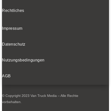
Rechtliches
Impressum
Datenschutz
Nutzungsbedingungen
AGB
© Copyright 2023 Van Truck Media – Alle Rechte
vorbehalten.