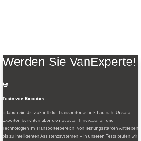
Werden Sie VanExperte!

Tests von Experten
Erleben Sie die Zukunft der Transportertechnik hautnah! Unsere
Experten berichten über die neuesten Innovationen und
Technologien im Transporterbereich. Von leistungsstarken Antrieben
bis zu intelligenten Assistenzsystemen – in unseren Tests prüfen wir