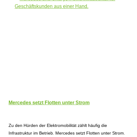
Mercedes setzt Flotten unter Strom
Zu den Hürden der Elektromobilität zählt häufig die
Infrastruktur im Betrieb. Mercedes setzt Flotten unter Strom.