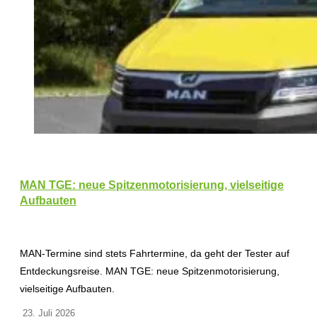
MAN TGE: neue Spitzenmotorisierung, vielseitige
Aufbauten
MAN-Termine sind stets Fahrtermine, da geht der Tester auf
Entdeckungsreise. MAN TGE: neue Spitzenmotorisierung,
vielseitige Aufbauten.
23. Juli 2026