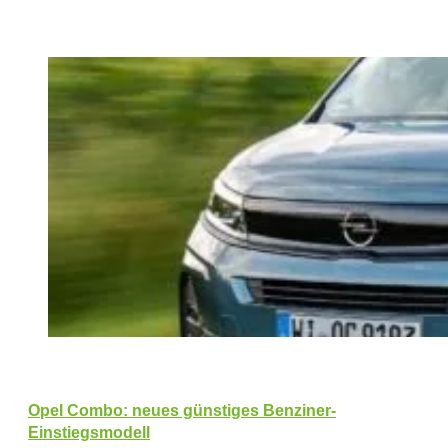
Opel Combo: neues günstiges Benziner-
Einstiegsmodell