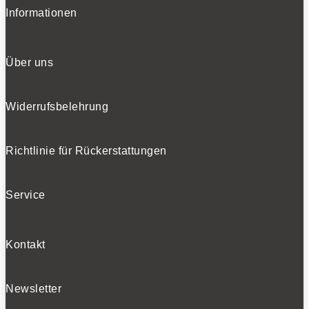
Informationen
Über uns
Widerrufsbelehrung
Richtlinie für Rückerstattungen
Service
Kontakt
Newsletter