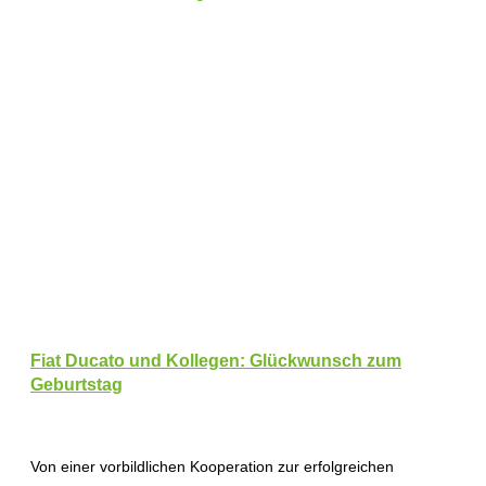
Fiat Ducato und Kollegen: Glückwunsch zum
Geburtstag
Von einer vorbildlichen Kooperation zur erfolgreichen