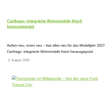
Carthago: integrierte Wohnmobile frisch
herausgeputzt
Außen neu, innen neu – fast alles neu für das Modelljahr 2027.
Carthago: integrierte Wohnmobile frisch herausgeputzt.
3. August 2026