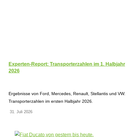
Experten-Report: Transporterzahlen im 1. Halbjahr
2026
Ergebnisse von Ford, Mercedes, Renault, Stellantis und VW.
Transporterzahlen im ersten Halbjahr 2026.
31. Juli 2026