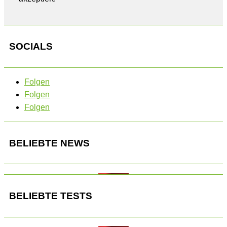
SOCIALS
Folgen
Folgen
Folgen
BELIEBTE NEWS
BELIEBTE TESTS