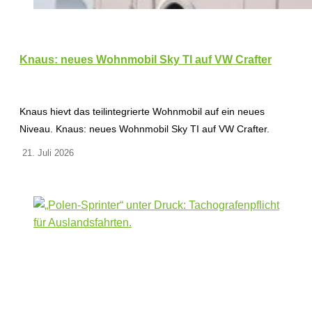
Knaus: neues Wohnmobil Sky TI auf VW Crafter
Knaus hievt das teilintegrierte Wohnmobil auf ein neues
Niveau. Knaus: neues Wohnmobil Sky TI auf VW Crafter.
21. Juli 2026