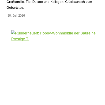
Großfamilie. Fiat Ducato und Kollegen: Glückwunsch zum
Geburtstag.
30. Juli 2026