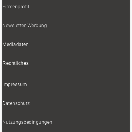
Firmenprofil
Newsletter-Werbung
Mediadaten
Rechtliches
Impressum
Datenschutz
Nutzungsbedingungen