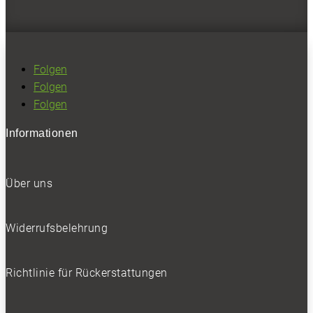
Folgen
Folgen
Folgen
Informationen
Über uns
Widerrufsbelehrung
Richtlinie für Rückerstattungen