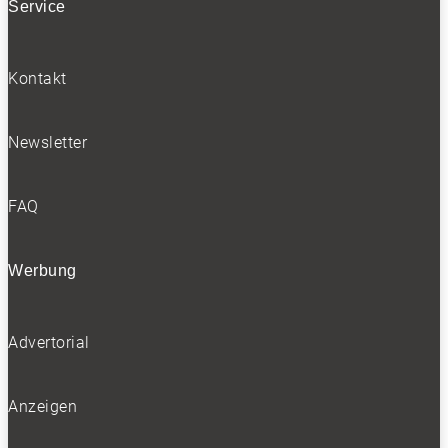
Service
Kontakt
Newsletter
FAQ
Werbung
Advertorial
Anzeigen