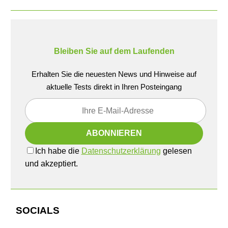
Bleiben Sie auf dem Laufenden
Erhalten Sie die neuesten News und Hinweise auf
aktuelle Tests direkt in Ihren Posteingang
Ich habe die
Datenschutzerklärung
gelesen
und akzeptiert.
SOCIALS