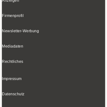
Anzeigen
Firmenprofil
Newsletter-Werbung
Mediadaten
Rechtliches
Impressum
Datenschutz