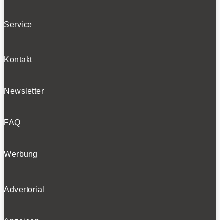
Service
Kontakt
Newsletter
FAQ
Werbung
Advertorial