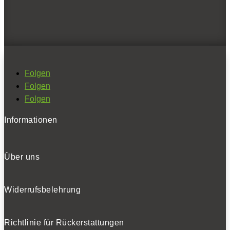
Folgen
Folgen
Folgen
Informationen
Über uns
Widerrufsbelehrung
Richtlinie für Rückerstattungen