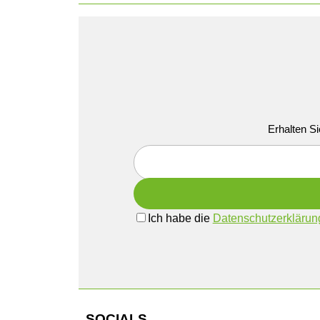
Erhalten Si
Ich habe die
Datenschutzerklärun
SOCIALS