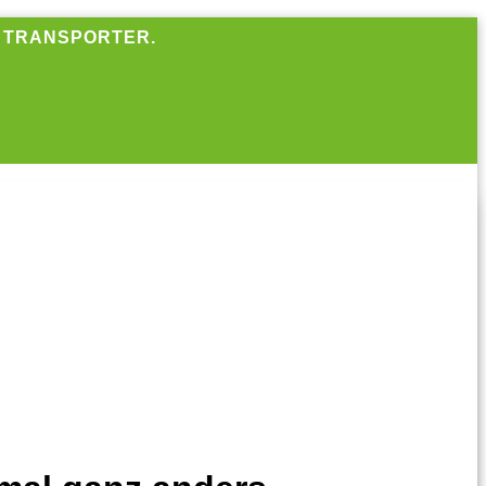
R TRANSPORTER.