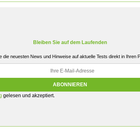
Bleiben Sie auf dem Laufenden
e die neuesten News und Hinweise auf aktuelle Tests direkt in Ihren
g
gelesen und akzeptiert.