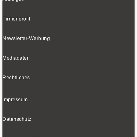
Firmenprofil
Newsletter-Werbung
Mediadaten
Rechtliches
Impressum
Datenschutz