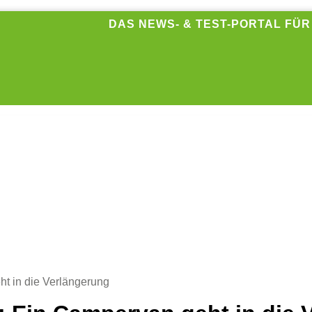
DAS NEWS- & TEST-PORTAL FÜ
t in die Verlängerung