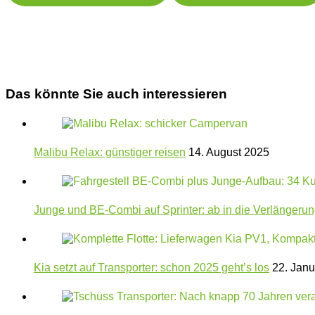
Das könnte Sie auch interessieren
Malibu Relax: günstiger reisen
14. August 2025
Junge und BE-Combi auf Sprinter: ab in die Verlängeru
Kia setzt auf Transporter: schon 2025 geht’s los
22. Janu