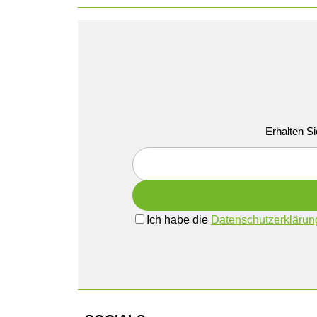
Erhalten Si
Ich habe die
Datenschutzerklärun