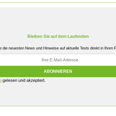
Bleiben Sie auf dem Laufenden
e die neuesten News und Hinweise auf aktuelle Tests direkt in Ihren
g
gelesen und akzeptiert.