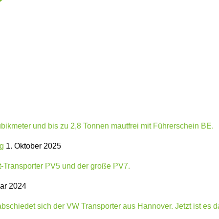
ng
1. Oktober 2025
ar 2024