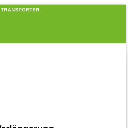
R TRANSPORTER.