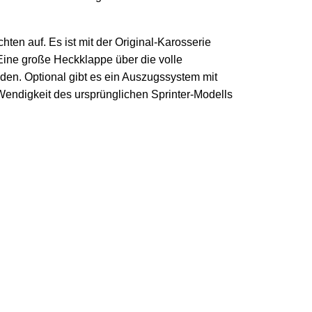
en auf. Es ist mit der Original-Karosserie
 Eine große Heckklappe über die volle
en. Optional gibt es ein Auszugssystem mit
Wendigkeit des ursprünglichen Sprinter-Modells