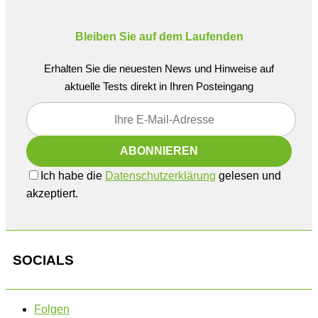
Bleiben Sie auf dem Laufenden
Erhalten Sie die neuesten News und Hinweise auf
aktuelle Tests direkt in Ihren Posteingang
Ich habe die
Datenschutzerklärung
gelesen und
akzeptiert.
SOCIALS
Folgen