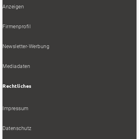
Anzeigen
Firmenprofil
Newsletter-Werbung
Mediadaten
Rechtliches
Impressum
Datenschutz