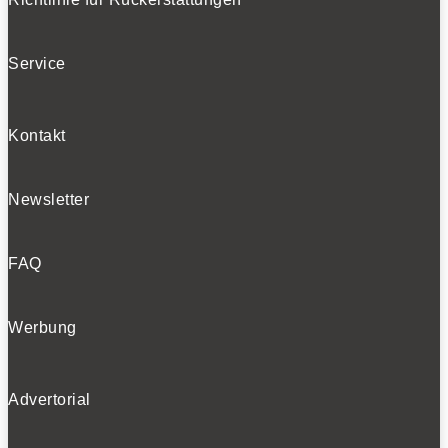
BELIEBTE TESTS
Service
Kontakt
Newsletter
FAQ
Werbung
Advertorial