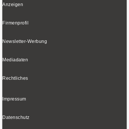
Anzeigen
Firmenprofil
Newsletter-Werbung
Mediadaten
Rechtliches
Impressum
Datenschutz