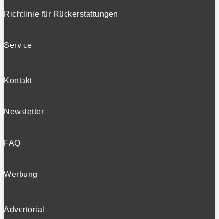
Richtlinie für Rückerstattungen
Service
Kontakt
Newsletter
FAQ
Werbung
Advertorial