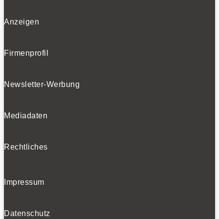
Anzeigen
Firmenprofil
Newsletter-Werbung
Mediadaten
Rechtliches
Impressum
Datenschutz