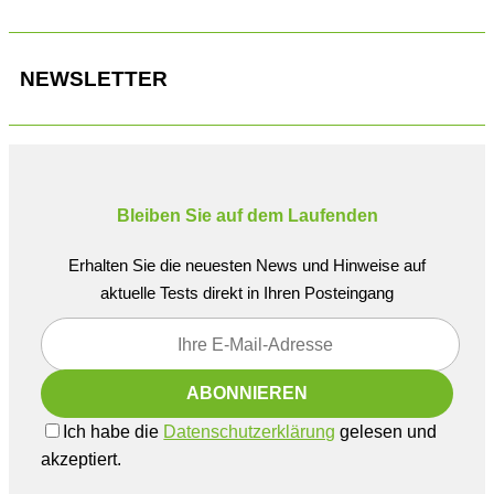
NEWSLETTER
Bleiben Sie auf dem Laufenden
Erhalten Sie die neuesten News und Hinweise auf
aktuelle Tests direkt in Ihren Posteingang
Ich habe die
Datenschutzerklärung
gelesen und
akzeptiert.