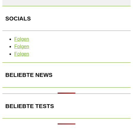
SOCIALS
Folgen
Folgen
Folgen
BELIEBTE NEWS
BELIEBTE TESTS