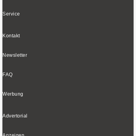
Service
Kontakt
Newsletter
FAQ
Werbung
Advertorial
Anzeigen