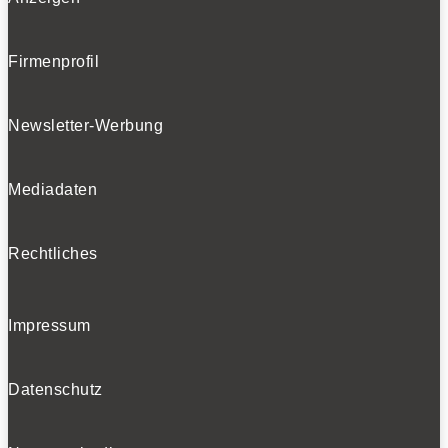
Firmenprofil
Newsletter-Werbung
Mediadaten
Rechtliches
Impressum
Datenschutz