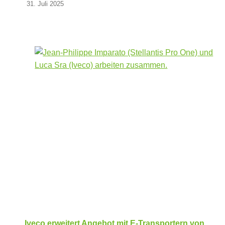
31. Juli 2025
Iveco erweitert Angebot mit E-Transportern von