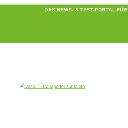
DAS NEWS- & TEST-PORTAL FÜ