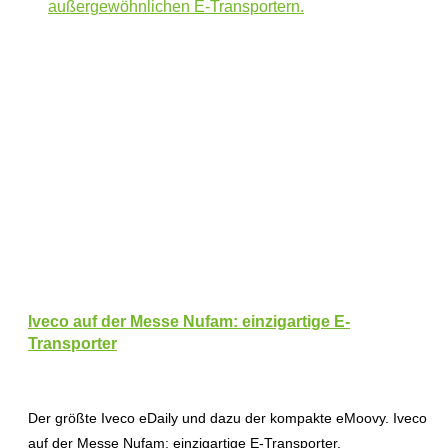
Iveco auf der Messe Nufam: einzigartige E-
Transporter
Der größte Iveco eDaily und dazu der kompakte eMoovy. Iveco
auf der Messe Nufam: einzigartige E-Transporter.