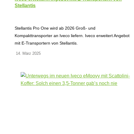
Stellantis
Stellantis Pro One wird ab 2026 Groß- und
Kompakttransporter an Iveco liefern. Iveco erweitert Angebot
mit E-Transportern von Stellantis.
14. März 2025