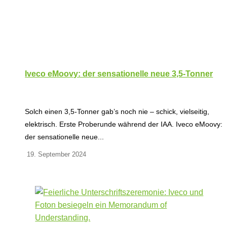
Iveco eMoovy: der sensationelle neue 3,5-Tonner
Solch einen 3,5-Tonner gab’s noch nie – schick, vielseitig,
elektrisch. Erste Proberunde während der IAA. Iveco eMoovy:
der sensationelle neue...
19. September 2024