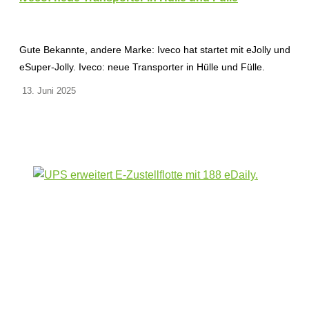
Gute Bekannte, andere Marke: Iveco hat startet mit eJolly und
eSuper-Jolly. Iveco: neue Transporter in Hülle und Fülle.
13. Juni 2025