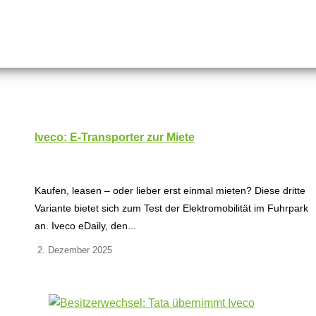
Iveco: E-Transporter zur Miete
Kaufen, leasen – oder lieber erst einmal mieten? Diese dritte
Variante bietet sich zum Test der Elektromobilität im Fuhrpark
an. Iveco eDaily, den...
2. Dezember 2025