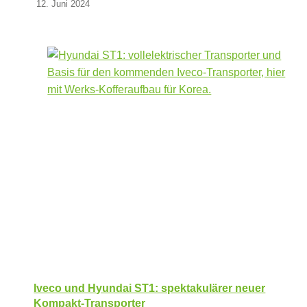
12. Juni 2024
Iveco und Hyundai ST1: spektakulärer neuer
Kompakt-Transporter