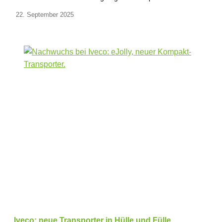
22. September 2025
Iveco: neue Transporter in Hülle und Fülle