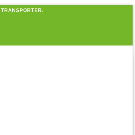
R TRANSPORTER.