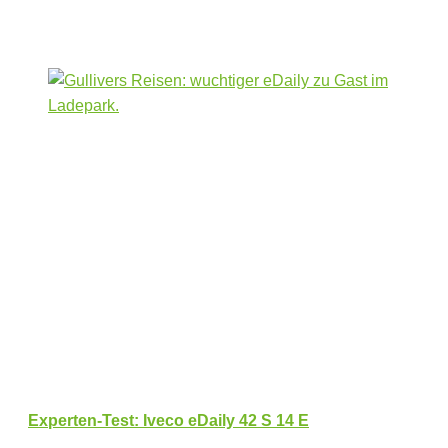
Experten-Test: Iveco eDaily 42 S 14 E