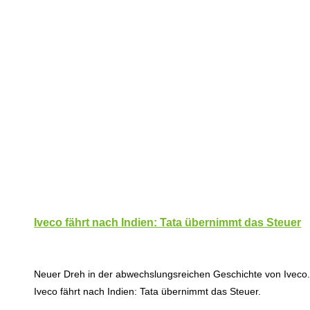
Iveco fährt nach Indien: Tata übernimmt das Steuer
Neuer Dreh in der abwechslungsreichen Geschichte von Iveco
Iveco fährt nach Indien: Tata übernimmt das Steuer.