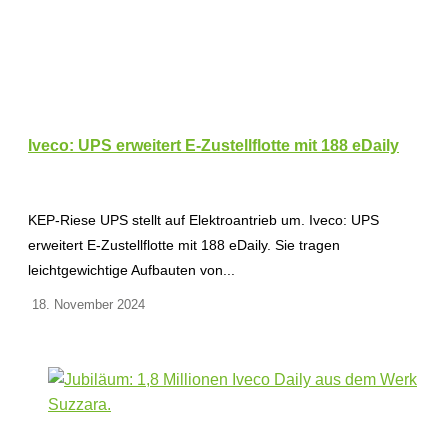
Iveco: UPS erweitert E-Zustellflotte mit 188 eDaily
KEP-Riese UPS stellt auf Elektroantrieb um. Iveco: UPS
erweitert E-Zustellflotte mit 188 eDaily. Sie tragen
leichtgewichtige Aufbauten von...
18. November 2024