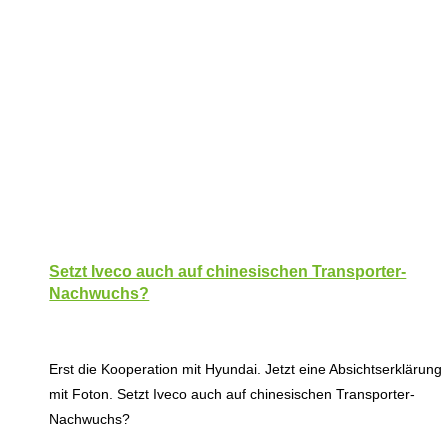
Setzt Iveco auch auf chinesischen Transporter-
Nachwuchs?
Erst die Kooperation mit Hyundai. Jetzt eine Absichtserklärung
mit Foton. Setzt Iveco auch auf chinesischen Transporter-
Nachwuchs?