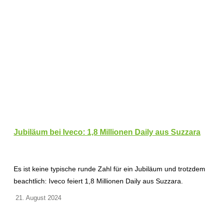
Jubiläum bei Iveco: 1,8 Millionen Daily aus Suzzara
Es ist keine typische runde Zahl für ein Jubiläum und trotzdem
beachtlich: Iveco feiert 1,8 Millionen Daily aus Suzzara.
21. August 2024