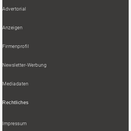
Advertorial
Anzeigen
Firmenprofil
Newsletter-Werbung
Mediadaten
Rechtliches
Impressum