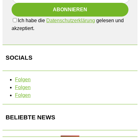
Ich habe die
Datenschutzerklärung
gelesen und
akzeptiert.
SOCIALS
Folgen
Folgen
Folgen
BELIEBTE NEWS