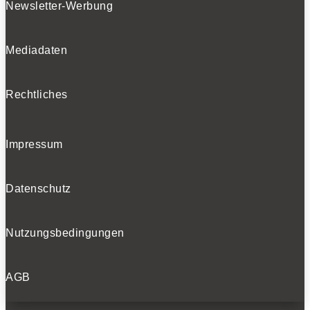
Newsletter-Werbung
Mediadaten
Rechtliches
Impressum
Datenschutz
Nutzungsbedingungen
AGB