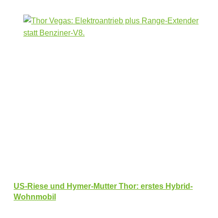
US-Riese und Hymer-Mutter Thor: erstes Hybrid-
Wohnmobil