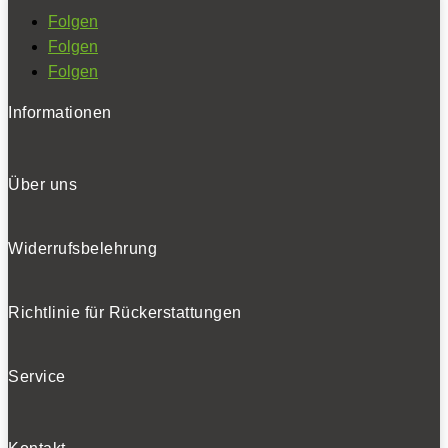
Folgen
Folgen
Folgen
Informationen
Über uns
Widerrufsbelehrung
Richtlinie für Rückerstattungen
Service