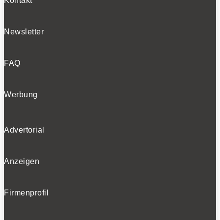
Kontakt
Newsletter
FAQ
Werbung
Advertorial
Anzeigen
Firmenprofil