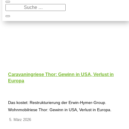
Caravaningriese Thor: Gewinn in USA, Verlust in
Europa
Das kostet: Restrukturierung der Erwin-Hymer-Group.
Wohnmobilriese Thor: Gewinn in USA, Verlust in Europa.
5. März 2026