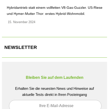
Hybridantrieb statt einem vollfetten V8-Gas-Guzzler. US-Riese
und Hymer-Mutter Thor: erstes Hybrid-Wohnmobil.
15. November 2024
NEWSLETTER
Bleiben Sie auf dem Laufenden
Erhalten Sie die neuesten News und Hinweise auf
aktuelle Tests direkt in Ihren Posteingang