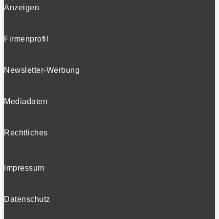
Anzeigen
Firmenprofil
Newsletter-Werbung
Mediadaten
Rechtliches
Impressum
Datenschutz