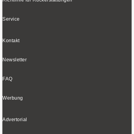
Service
Kontakt
Newsletter
FAQ
Werbung
Advertorial