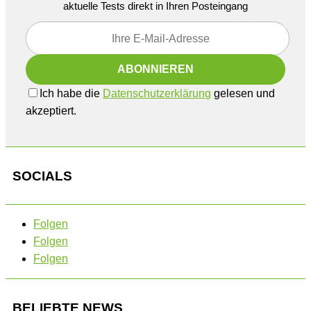
aktuelle Tests direkt in Ihren Posteingang
Ich habe die
Datenschutzerklärung
gelesen und
akzeptiert.
SOCIALS
Folgen
Folgen
Folgen
BELIEBTE NEWS