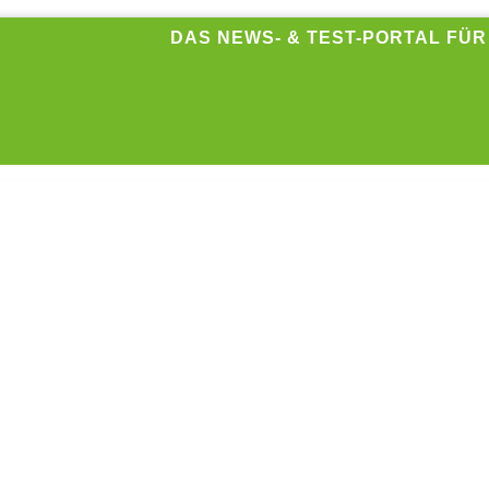
DAS NEWS- & TEST-PORTAL FÜ