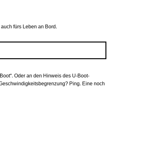
, auch fürs Leben an Bord.
 Boot“. Oder an den Hinweis des U-Boot-
e Geschwindigkeitsbegrenzung? Ping. Eine noch