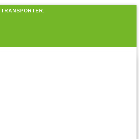
R TRANSPORTER.