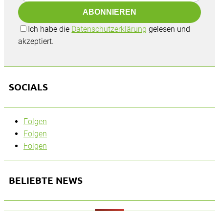
Ich habe die
Datenschutzerklärung
gelesen und
akzeptiert.
SOCIALS
Folgen
Folgen
Folgen
BELIEBTE NEWS