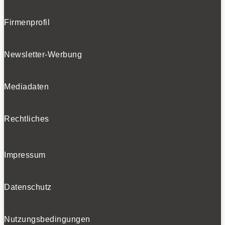
Firmenprofil
Newsletter-Werbung
Mediadaten
Rechtliches
Impressum
Datenschutz
Nutzungsbedingungen