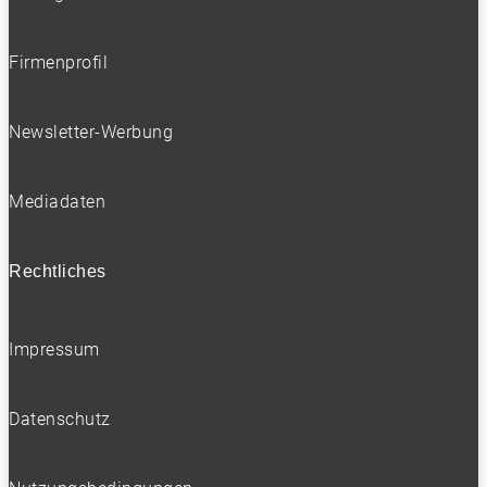
Firmenprofil
Newsletter-Werbung
Mediadaten
Rechtliches
Impressum
Datenschutz