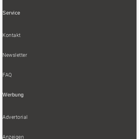
Service
Kontakt
Newsletter
FAQ
Werbung
Advertorial
Anzeigen