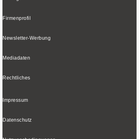
Firmenprofil
Newsletter-Werbung
Mediadaten
Rechtliches
Impressum
Datenschutz