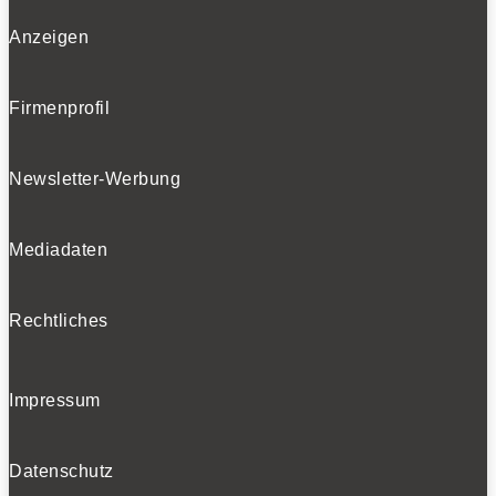
Anzeigen
Firmenprofil
Newsletter-Werbung
Mediadaten
Rechtliches
Impressum
Datenschutz