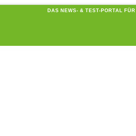
DAS NEWS- & TEST-PORTAL FÜ