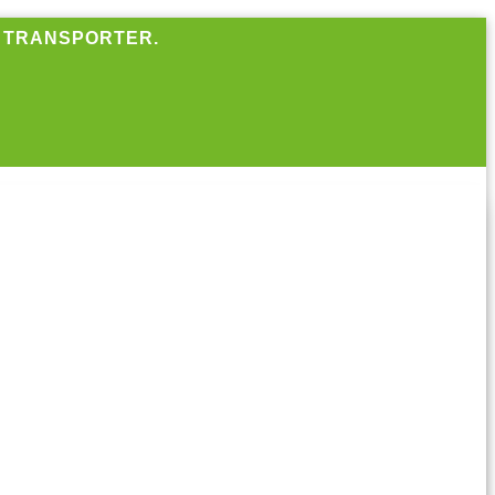
R TRANSPORTER.