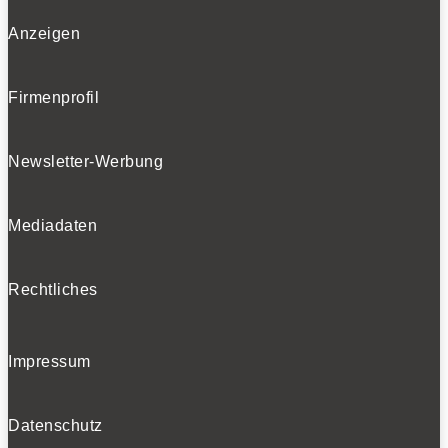
Anzeigen
BELIEBTE TESTS
Firmenprofil
Newsletter-Werbung
Mediadaten
Rechtliches
Impressum
Datenschutz