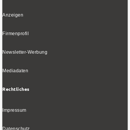
Anzeigen
BELIEBTE TESTS
Firmenprofil
Newsletter-Werbung
Mediadaten
Rechtliches
Impressum
Datenschutz