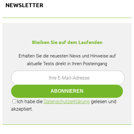
NEWSLETTER
Bleiben Sie auf dem Laufenden
Erhalten Sie die neuesten News und Hinweise auf
aktuelle Tests direkt in Ihren Posteingang
Ich habe die
Datenschutzerklärung
gelesen und
akzeptiert.