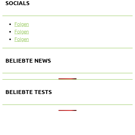
SOCIALS
Folgen
Folgen
Folgen
BELIEBTE NEWS
BELIEBTE TESTS