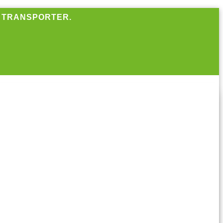
R TRANSPORTER.