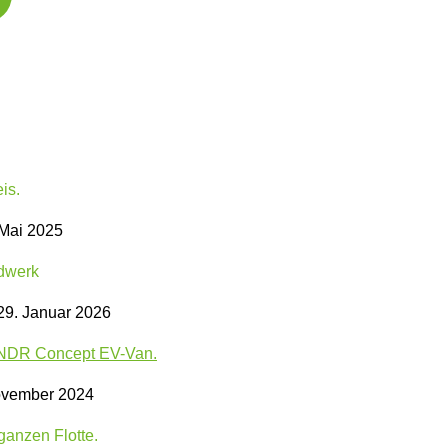
Mai 2025
9. Januar 2026
ovember 2024