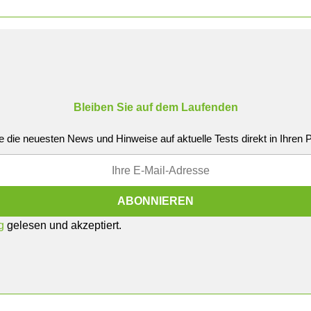
Bleiben Sie auf dem Laufenden
e die neuesten News und Hinweise auf aktuelle Tests direkt in Ihren
g
gelesen und akzeptiert.