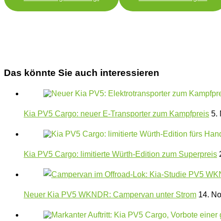
Das könnte Sie auch interessieren
Kia PV5 Cargo: neuer E-Transporter zum Kampfpreis
5. 
Kia PV5 Cargo: limitierte Würth-Edition zum Superpreis
2
Neuer Kia PV5 WKNDR: Campervan unter Strom
14. N