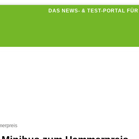
DAS NEWS- & TEST-PORTAL FÜ
erpreis