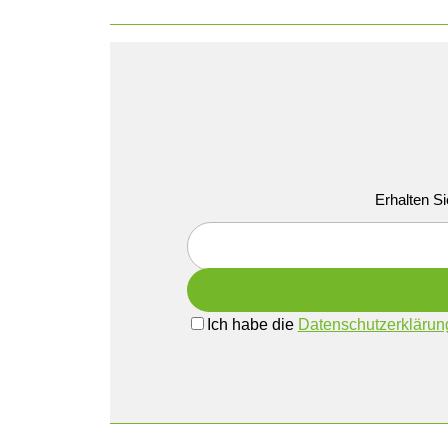
Erhalten Si
Ich habe die
Datenschutzerklärun