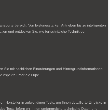
sporterbereich. Von leistungsstarken Antrieben bis zu intelligenten
tion und entdecken Sie, wie fortschrittliche Technik den
ten Sie mit sachlichen Einordnungen und Hintergrundinformationen
e Aspekte unter die Lupe.
 Hersteller in aufwendigen Tests, um Ihnen detaillierte Einblicke in
jedes Tests liefern wir Ihnen umfangreiche technische Daten und