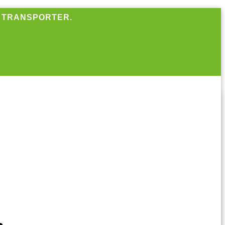
R TRANSPORTER.