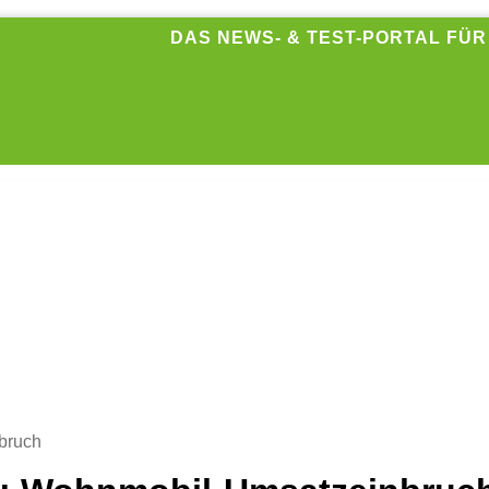
DAS NEWS- & TEST-PORTAL FÜ
bruch