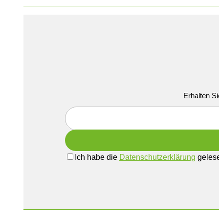
Erhalten Si
Ich habe die
Datenschutzerklärung
gelese