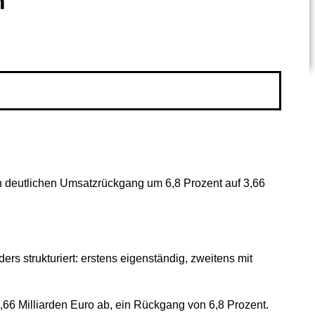
h
n deutlichen Umsatzrückgang um 6,8 Prozent auf 3,66
rs strukturiert: erstens eigenständig, zweitens mit
66 Milliarden Euro ab, ein Rückgang von 6,8 Prozent.