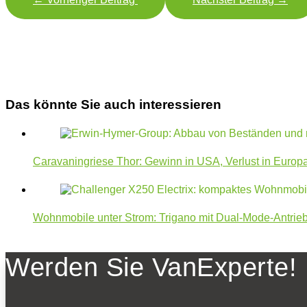
Das könnte Sie auch interessieren
Caravaningriese Thor: Gewinn in USA, Verlust in Europ
Wohnmobile unter Strom: Trigano mit Dual-Mode-Antrie
Werden Sie VanExperte!