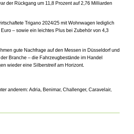
r der Rückgang um 11,8 Prozent auf 2,76 Milliarden
irtschaftete Trigano 2024/25 mit Wohnwagen lediglich
 Euro – sowie ein leichtes Plus bei Zubehör von 4,3
nehmen gute Nachfrage auf den Messen in Düsseldorf und
 der Branche – die Fahrzeugbestände im Handel
en wieder eine Silberstreif am Horizont.
er anderem: Adria, Benimar, Challenger, Caravelair,