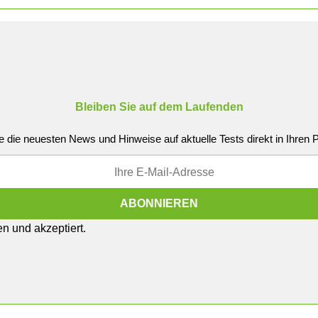
Bleiben Sie auf dem Laufenden
e die neuesten News und Hinweise auf aktuelle Tests direkt in Ihren
n und akzeptiert.